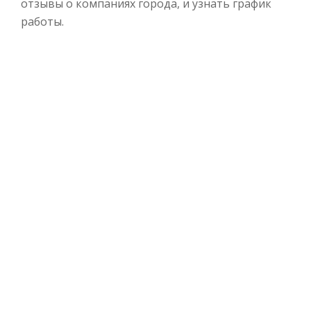
отзывы о компаниях города, и узнать график
работы.