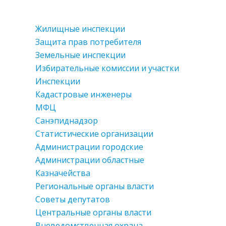
Жилищные инспекции
Защита прав потребителя
Земельные инспекции
Избирательные комиссии и участки
Инспекции
Кадастровые инженеры
МФЦ
Санэпиднадзор
Статистические организации
Администрации городские
Администрации областные
Казначейства
Региональные органы власти
Советы депутатов
Центральные органы власти
Вневедомственная охрана