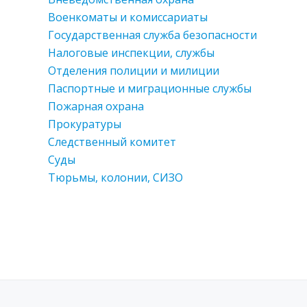
Военкоматы и комиссариаты
Государственная служба безопасности
Налоговые инспекции, службы
Отделения полиции и милиции
Паспортные и миграционные службы
Пожарная охрана
Прокуратуры
Следственный комитет
Суды
Тюрьмы, колонии, СИЗО