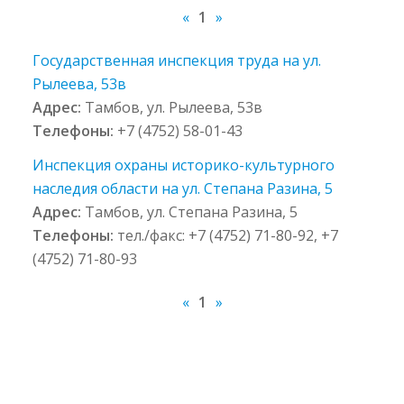
«
1
»
Государственная инспекция труда на ул.
Рылеева, 53в
Адрес:
Тамбов, ул. Рылеева, 53в
Телефоны:
+7 (4752) 58-01-43
Инспекция охраны историко-культурного
наследия области на ул. Степана Разина, 5
Адрес:
Тамбов, ул. Степана Разина, 5
Телефоны:
тел./факс: +7 (4752) 71-80-92, +7
(4752) 71-80-93
«
1
»