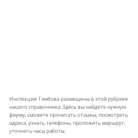
Инспекции Тамбова размещены в этой рубрике
нашего справочника. Здесь вы найдёте нужную
фирму, сможете прочитать отзывы, посмотреть
адреса, узнать телефоны, проложить маршрут,
уточнить часы работы.