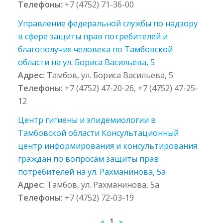
Телефоны:
+7 (4752) 71-36-00
Управление федеральной службы по надзору
в сфере защиты прав потребителей и
благополучия человека по Тамбовской
области на ул. Бориса Васильева, 5
Адрес:
Тамбов, ул. Бориса Васильева, 5
Телефоны:
+7 (4752) 47-20-26, +7 (4752) 47-25-
12
Центр гигиены и эпидемиологии в
Тамбовской области Консультационный
центр информирования и консультирования
граждан по вопросам защиты прав
потребителей на ул. Рахманинова, 5а
Адрес:
Тамбов, ул. Рахманинова, 5а
Телефоны:
+7 (4752) 72-03-19
«
1
»