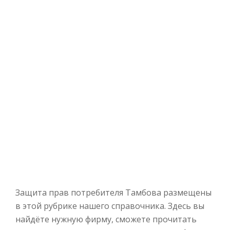
Защита прав потребителя Тамбова размещены
в этой рубрике нашего справочника. Здесь вы
найдёте нужную фирму, сможете прочитать