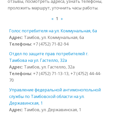
отзывы, посмотреть адреса, узнать телефоны,
проложить маршрут, уточнить часы работы.
«
1
»
Голос потребителя на ул. Коммунальная, 6а
Адрес:
Тамбов, ул. Коммунальная, 6а
Телефоны:
+7 (4752) 71-82-94
Отдел по защите прав потребителей г.
Тамбова на ул. Гастелло, 32а
Адрес:
Тамбов, ул. Гастелло, 32а
Телефоны:
+7 (4752) 71-13-13, +7 (4752) 44-44-
70
Управление федеральной антимонопольной
службы по Тамбовской области на ул.
Державинская, 1
Адрес:
Тамбов, ул. Державинская, 1