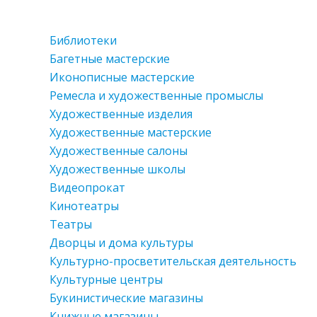
Библиотеки
Багетные мастерские
Иконописные мастерские
Ремесла и художественные промыслы
Художественные изделия
Художественные мастерские
Художественные салоны
Художественные школы
Видеопрокат
Кинотеатры
Театры
Дворцы и дома культуры
Культурно-просветительская деятельность
Культурные центры
Букинистические магазины
Книжные магазины