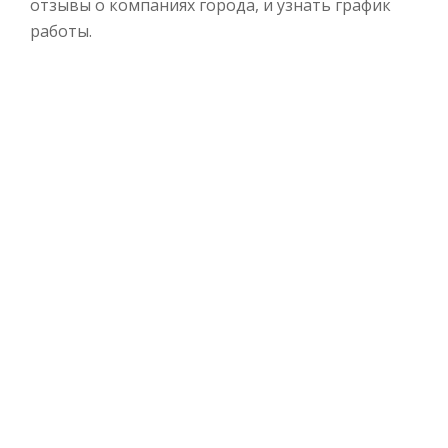
отзывы о компаниях города, и узнать график
работы.