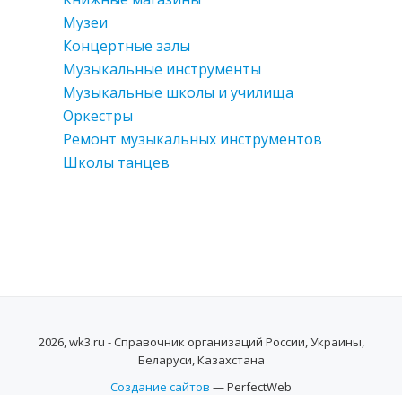
Музеи
Концертные залы
Музыкальные инструменты
Музыкальные школы и училища
Оркестры
Ремонт музыкальных инструментов
Школы танцев
2026, wk3.ru - Справочник организаций России, Украины,
Беларуси, Казахстана
Создание сайтов
— PerfectWeb