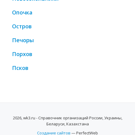
Опочка
Остров
Печоры
Порхов
Псков
2026, wk3.ru - Справочник организаций России, Украины,
Беларуси, Казахстана
Создание сайтов
— PerfectWeb