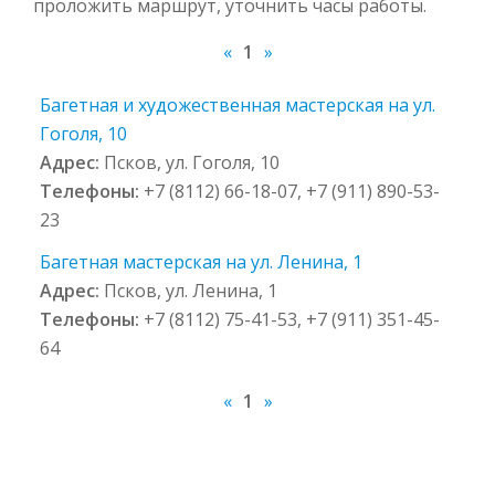
проложить маршрут, уточнить часы работы.
«
1
»
Багетная и художественная мастерская на ул.
Гоголя, 10
Адрес:
Псков, ул. Гоголя, 10
Телефоны:
+7 (8112) 66-18-07, +7 (911) 890-53-
23
Багетная мастерская на ул. Ленина, 1
Адрес:
Псков, ул. Ленина, 1
Телефоны:
+7 (8112) 75-41-53, +7 (911) 351-45-
64
«
1
»