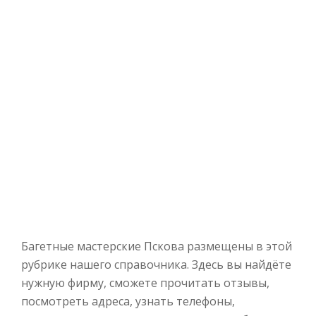
Багетные мастерские Пскова размещены в этой
рубрике нашего справочника. Здесь вы найдёте
нужную фирму, сможете прочитать отзывы,
посмотреть адреса, узнать телефоны,