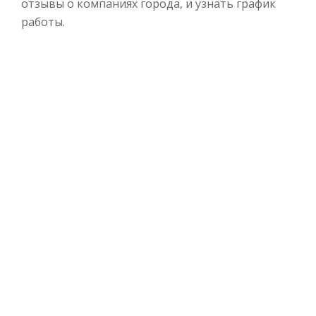
отзывы о компаниях города, и узнать график
работы.