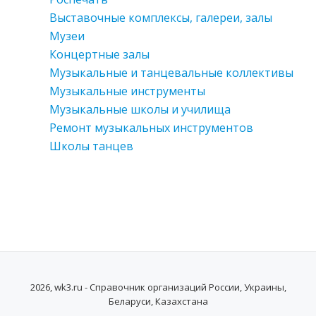
Выставочные комплексы, галереи, залы
Музеи
Концертные залы
Музыкальные и танцевальные коллективы
Музыкальные инструменты
Музыкальные школы и училища
Ремонт музыкальных инструментов
Школы танцев
2026, wk3.ru - Справочник организаций России, Украины,
Беларуси, Казахстана