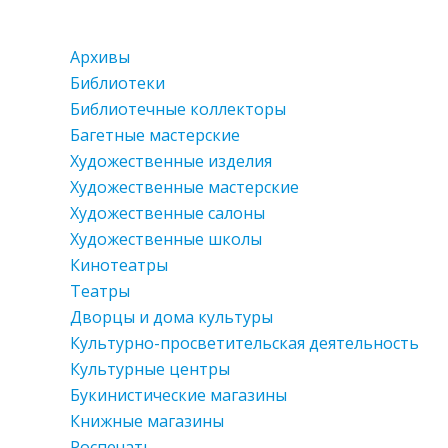
Архивы
Библиотеки
Библиотечные коллекторы
Багетные мастерские
Художественные изделия
Художественные мастерские
Художественные салоны
Художественные школы
Кинотеатры
Театры
Дворцы и дома культуры
Культурно-просветительская деятельность
Культурные центры
Букинистические магазины
Книжные магазины
Роспечать