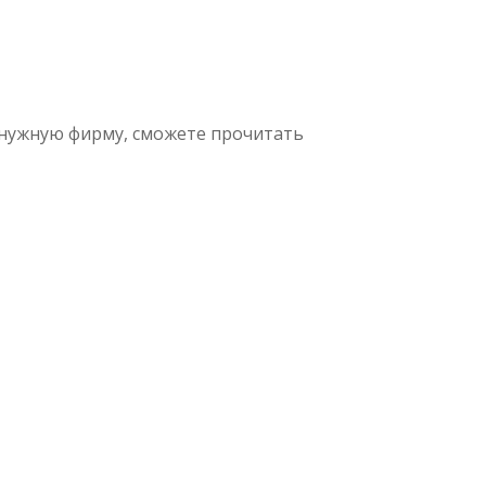
 нужную фирму, сможете прочитать