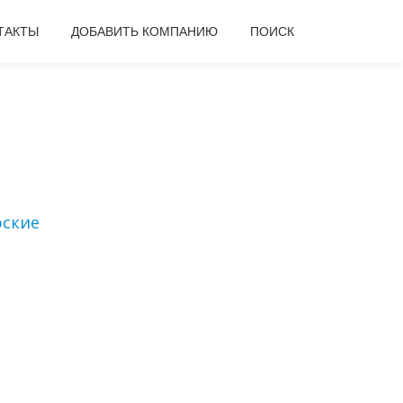
ТАКТЫ
ДОБАВИТЬ КОМПАНИЮ
ПОИСК
рские