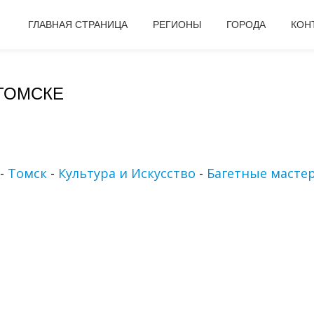
ГЛАВНАЯ СТРАНИЦА
РЕГИОНЫ
ГОРОДА
КОН
 ТОМСКЕ
-
Томск
-
Культура и Искусство
-
Багетные масте