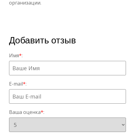
организации.
Добавить отзыв
Имя
*
:
E-mail
*
:
Ваша оценка
*
: