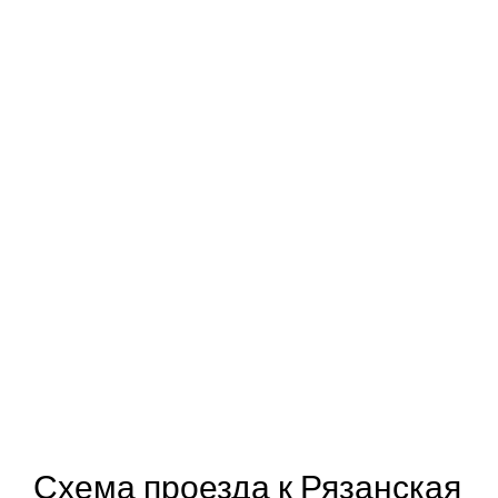
Схема проезда к Рязанская