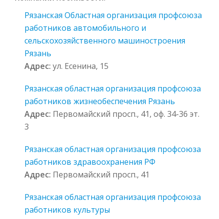
Рязанская Областная организация профсоюза
работников автомобильного и
сельскохозяйственного машиностроения
Рязань
Адрес:
ул. Есенина, 15
Рязанская областная организация профсоюза
работников жизнеобеспечения Рязань
Адрес:
Первомайский просп., 41, оф. 34-36 эт.
3
Рязанская областная организация профсоюза
работников здравоохранения РФ
Адрес:
Первомайский просп., 41
Рязанская областная организация профсоюза
работников культуры