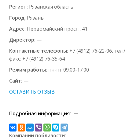
Регион:
Рязанская область
Город:
Рязань
Адрес:
Первомайский просп., 41
Директор:
—
Контактные телефоны:
+7 (4912) 76-22-06, тел./
факс: +7 (4912) 76-35-64
Режим работы:
пн-пт 09:00-17:00
Сайт:
—
ОСТАВИТЬ ОТЗЫВ
Подробная информация: —
Компании поблизости: