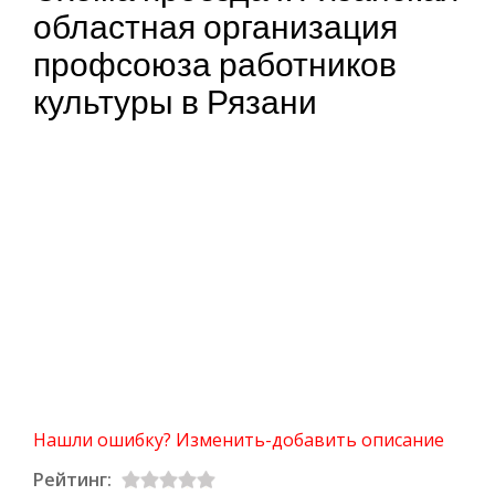
областная организация
профсоюза работников
культуры в Рязани
Нашли ошибку? Изменить-добавить описание
Рейтинг: