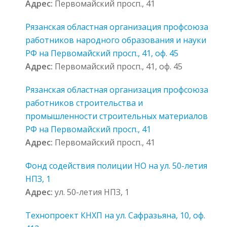
Адрес:
Первомайский просп., 41
Рязанская областная организация профсоюза
работников народного образования и науки
РФ на Первомайский просп., 41, оф. 45
Адрес:
Первомайский просп., 41, оф. 45
Рязанская областная организация профсоюза
работников строительства и
промышленности строительных материалов
РФ на Первомайский просп., 41
Адрес:
Первомайский просп., 41
Фонд содействия полиции НО на ул. 50-летия
НПЗ, 1
Адрес:
ул. 50-летия НПЗ, 1
Технопроект КНХП на ул. Сафразьяна, 10, оф.