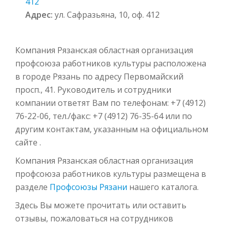
412
Адрес:
ул. Сафразьяна, 10, оф. 412
Компания Рязанская областная организация
профсоюза работников культуры расположена
в городе Рязань по адресу Первомайский
просп., 41. Руководитель и сотрудники
компании ответят Вам по телефонам: +7 (4912)
76-22-06, тел./факс: +7 (4912) 76-35-64 или по
другим контактам, указанным на официальном
сайте .
Компания Рязанская областная организация
профсоюза работников культуры размещена в
разделе
Профсоюзы Рязани
нашего каталога.
Здесь Вы можете прочитать или оставить
отзывы, пожаловаться на сотрудников