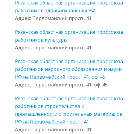
Рязанская областная организация профсоюза
работников здравоохранения РФ
Адрес:
Первомайский просп., 41
Рязанская областная организация профсоюза
работников культуры
Адрес:
Первомайский просп., 41
Рязанская областная организация профсоюза
работников народного образования и науки
РФ на Первомайский просп., 41, оф. 45
Адрес:
Первомайский просп., 41, оф. 45
Рязанская областная организация профсоюза
работников строительства и
промышленности строительных материалов
РФ на Первомайский просп., 41
Адрес:
Первомайский просп., 41