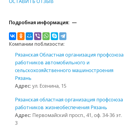
ОСТАВИТЬ ОТЗЫВ
Подробная информация: —
Компании поблизости:
Рязанская Областная организация профсоюза
работников автомобильного и
сельскохозяйственного машиностроения
Рязань
Адрес:
ул. Есенина, 15
Рязанская областная организация профсоюза
работников жизнеобеспечения Рязань
Адрес:
Первомайский просп., 41, оф. 34-36 эт.
3