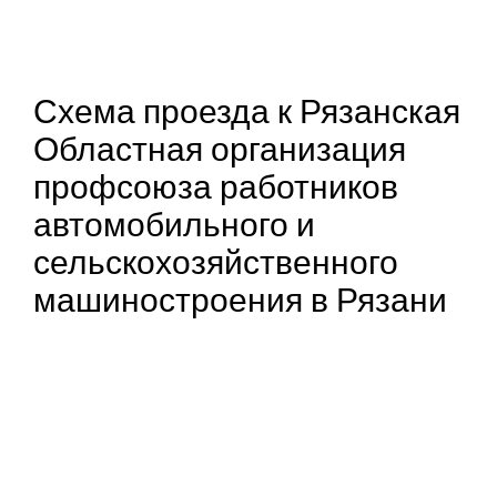
Схема проезда к Рязанская
Областная организация
профсоюза работников
автомобильного и
сельскохозяйственного
машиностроения в Рязани