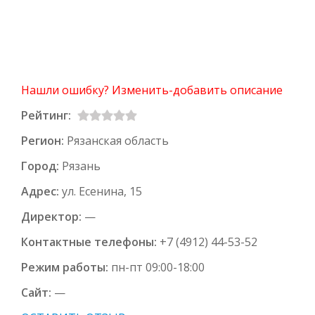
Нашли ошибку? Изменить-добавить описание
Рейтинг:
Регион:
Рязанская область
Город:
Рязань
Адрес:
ул. Есенина, 15
Директор:
—
Контактные телефоны:
+7 (4912) 44-53-52
Режим работы:
пн-пт 09:00-18:00
Сайт:
—