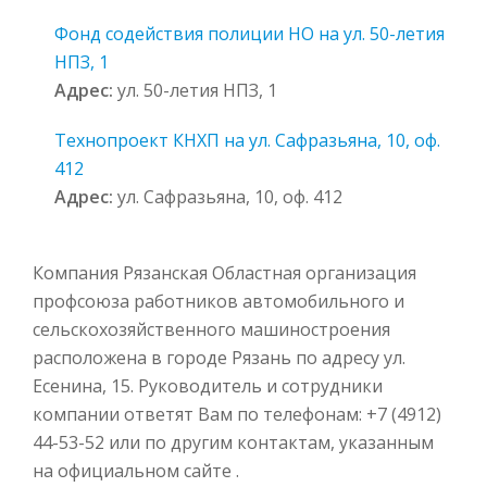
Фонд содействия полиции НО на ул. 50-летия
НПЗ, 1
Адрес:
ул. 50-летия НПЗ, 1
Технопроект КНХП на ул. Сафразьяна, 10, оф.
412
Адрес:
ул. Сафразьяна, 10, оф. 412
Компания Рязанская Областная организация
профсоюза работников автомобильного и
сельскохозяйственного машиностроения
расположена в городе Рязань по адресу ул.
Есенина, 15. Руководитель и сотрудники
компании ответят Вам по телефонам: +7 (4912)
44-53-52 или по другим контактам, указанным
на официальном сайте .