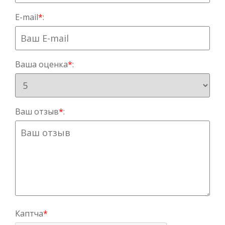
E-mail
*
:
Ваша оценка
*
:
Ваш отзыв
*
:
Каптча
*