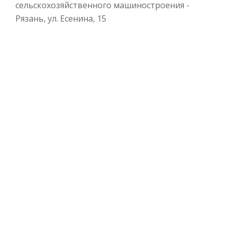
сельскохозяйственного машиностроения -
Рязань, ул. Есенина, 15