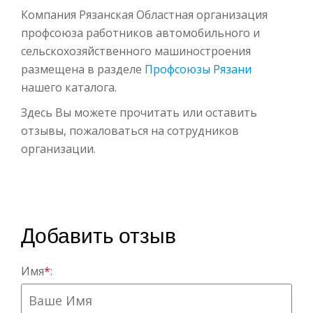
Компания Рязанская Областная организация
профсоюза работников автомобильного и
сельскохозяйственного машиностроения
размещена в разделе
Профсоюзы Рязани
нашего каталога.
Здесь Вы можете прочитать или оставить
отзывы, пожаловаться на сотрудников
организации.
Добавить отзыв
Имя
*
: