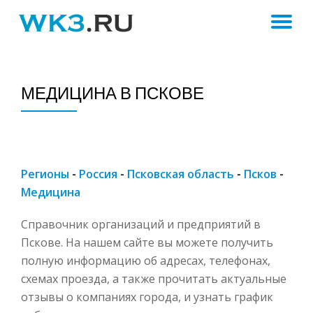
ПЕ
Skip
to
Н
content
МЕДИЦИНА В ПСКОВЕ
Регионы
-
Россия
-
Псковская область
-
Псков
-
Медицина
Справочник организаций и предприятий в
Пскове. На нашем сайте вы можете получить
полную информацию об адресах, телефонах,
схемах проезда, а также прочитать актуальные
отзывы о компаниях города, и узнать график