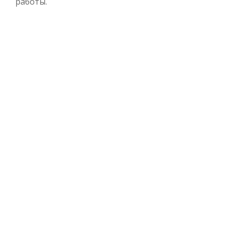
работы.