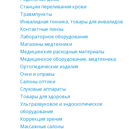
Станции переливания крови
Травмпункты
Инвалидная техника, товары для инвалидов
Контактные линзы
Лабораторное оборудование
Магазины медтехники
Медицинские расходные материалы
Медицинское оборудование, медтехника
Ортопедические изделия
Очки и оправы
Салоны оптики
Слуховые аппараты
Товары для здоровья
Ультразвуковое и эндоскопическое
оборудование
Коррекция зрения
Массажные салоны