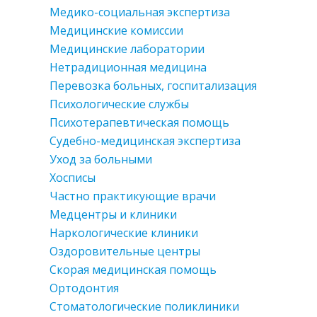
Медико-социальная экспертиза
Медицинские комиссии
Медицинские лаборатории
Нетрадиционная медицина
Перевозка больных, госпитализация
Психологические службы
Психотерапевтическая помощь
Судебно-медицинская экспертиза
Уход за больными
Хосписы
Частно практикующие врачи
Медцентры и клиники
Наркологические клиники
Оздоровительные центры
Скорая медицинская помощь
Ортодонтия
Стоматологические поликлиники