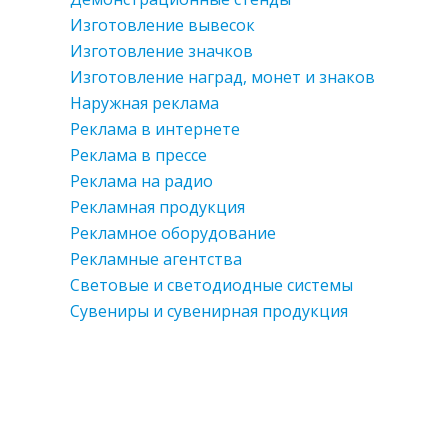
Изготовление вывесок
Изготовление значков
Изготовление наград, монет и знаков
Наружная реклама
Реклама в интернете
Реклама в прессе
Реклама на радио
Рекламная продукция
Рекламное оборудование
Рекламные агентства
Световые и светодиодные системы
Сувениры и сувенирная продукция