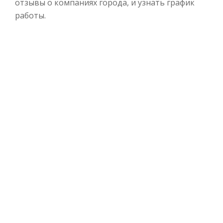
отзывы о компаниях города, и узнать график
работы.