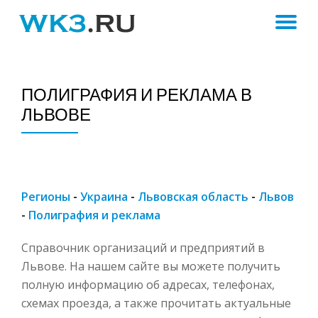
ПЕ
Skip
to
Н
content
ПОЛИГРАФИЯ И РЕКЛАМА В
ЛЬВОВЕ
Регионы
-
Украина
-
Львовская область
-
Львов
-
Полиграфия и реклама
Справочник организаций и предприятий в
Львове. На нашем сайте вы можете получить
полную информацию об адресах, телефонах,
схемах проезда, а также прочитать актуальные