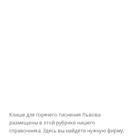
Клише для горячего тиснения Львова
размещены в этой рубрике нашего
справочника. Здесь вы найдёте нужную фирму,