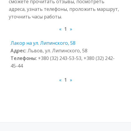
сможете прочитать отзывы, посмотреть
адреса, узнать телефоны, проложить маршрут,
уточнить часы работы.
«
1
»
Лакор на ул. Липинского, 58
Адрес:
Львов, ул. Липинского, 58
Телефоны:
+380 (32) 243-53-53, +380 (32) 242-
45-44
«
1
»