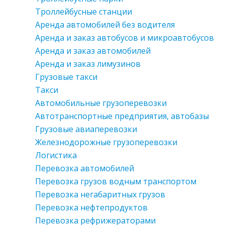
Троллейбусные станции
Аренда автомобилей без водителя
Аренда и заказ автобусов и микроавтобусов
Аренда и заказ автомобилей
Аренда и заказ лимузинов
Грузовые такси
Такси
Автомобильные грузоперевозки
Автотранспортные предприятия, автобазы
Грузовые авиаперевозки
Железнодорожные грузоперевозки
Логистика
Перевозка автомобилей
Перевозка грузов водным транспортом
Перевозка негабаритных грузов
Перевозка нефтепродуктов
Перевозка рефрижераторами