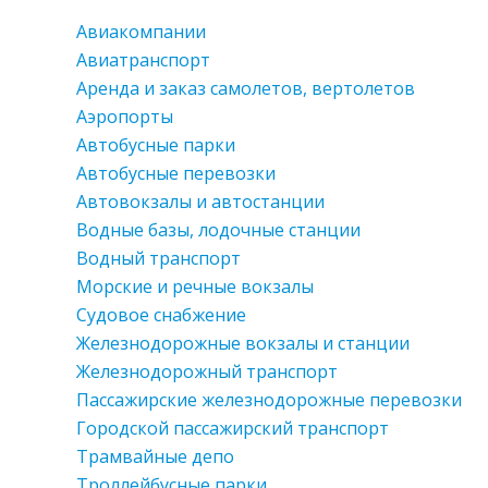
Авиакомпании
Авиатранспорт
Аренда и заказ самолетов, вертолетов
Аэропорты
Автобусные парки
Автобусные перевозки
Автовокзалы и автостанции
Водные базы, лодочные станции
Водный транспорт
Морские и речные вокзалы
Судовое снабжение
Железнодорожные вокзалы и станции
Железнодорожный транспорт
Пассажирские железнодорожные перевозки
Городской пассажирский транспорт
Трамвайные депо
Троллейбусные парки