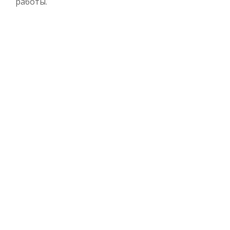
работы.