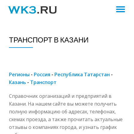
ПЕ
Skip
to
Н
content
ТРАНСПОРТ В КАЗАНИ
Регионы
-
Россия
-
Республика Татарстан
-
Казань
-
Транспорт
Справочник организаций и предприятий в
Казани. На нашем сайте вы можете получить
полную информацию об адресах, телефонах,
схемах проезда, а также прочитать актуальные
отзывы о компаниях города, и узнать график