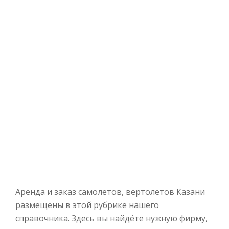
Аренда и заказ самолетов, вертолетов Казани
размещены в этой рубрике нашего
справочника. Здесь вы найдёте нужную фирму,