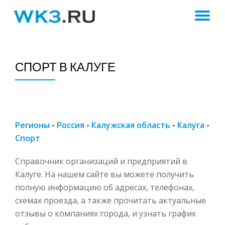
ПЕ
Skip
to
Н
content
СПОРТ В КАЛУГЕ
Регионы
-
Россия
-
Калужская область
-
Калуга
-
Спорт
Справочник организаций и предприятий в
Калуге. На нашем сайте вы можете получить
полную информацию об адресах, телефонах,
схемах проезда, а также прочитать актуальные
отзывы о компаниях города, и узнать график