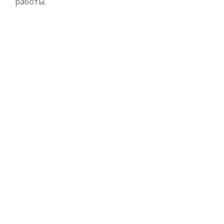
работы.