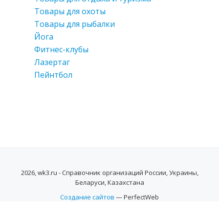
Товары для охоты
Товары для рыбалки
Йога
Фитнес-клубы
Лазертаг
Пейнтбол
2026, wk3.ru - Справочник организаций России, Украины,
Беларуси, Казахстана
Создание сайтов
— PerfectWeb
SECONDARY