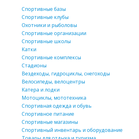
Спортивные базы
Спортивные клубы
Охотники и рыболовы
Спортивные организации
Спортивные школы
Катки
Спортивные комплексы
Стадионы
Вездеходы, гидроциклы, снегоходы
Велосипеды, велоцентры
Катера и лодки
Мотоциклы, мототехника
Спортивная одежда и обувь
Спортивное питание
Спортивные магазины
Спортивный инвентарь и оборудование
Товары для отдыха и туризма