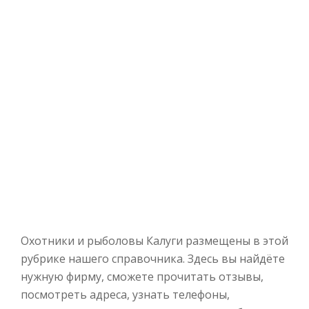
Охотники и рыболовы Калуги размещены в этой
рубрике нашего справочника. Здесь вы найдёте
нужную фирму, сможете прочитать отзывы,
посмотреть адреса, узнать телефоны,