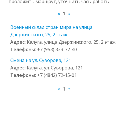
проложить маршрут, уточнить часы работы.
«
1
»
Военный склад стран мира на улица
Дзержинского, 25, 2 этаж
Адрес:
Калуга, улица Дзержинского, 25, 2 этаж
Телефоны:
+7 (953) 333-72-40
Смена на ул. Суворова, 121
Адрес:
Калуга, ул. Суворова, 121
Телефоны:
+7 (4842) 72-15-01
«
1
»