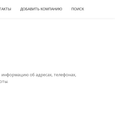
ТАКТЫ
ДОБАВИТЬ КОМПАНИЮ
ПОИСК
 информацию об адресах, телефонах,
оты.