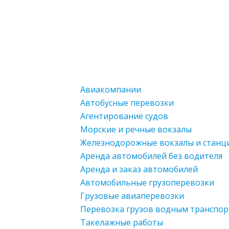
Авиакомпании
Автобусные перевозки
Агентирование судов
Морские и речные вокзалы
Железнодорожные вокзалы и станц
Аренда автомобилей без водителя
Аренда и заказ автомобилей
Автомобильные грузоперевозки
Грузовые авиаперевозки
Перевозка грузов водным транспо
Такелажные работы