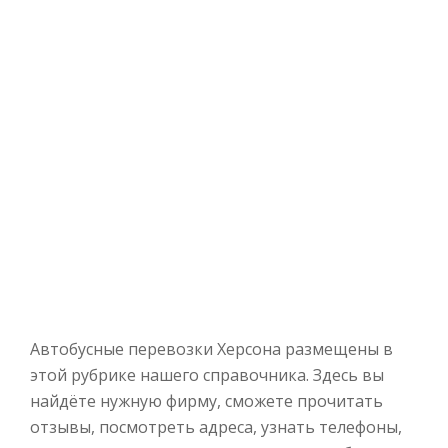
Автобусные перевозки Херсона размещены в
этой рубрике нашего справочника. Здесь вы
найдёте нужную фирму, сможете прочитать
отзывы, посмотреть адреса, узнать телефоны,