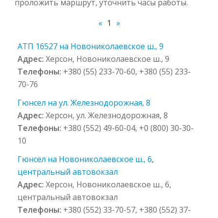
проложить маршрут, уточнить часы работы.
«
1
»
АТП 16527 на Новониколаевское ш., 9
Адрес:
Херсон, Новониколаевское ш., 9
Телефоны:
+380 (55) 233-70-60, +380 (55) 233-
70-76
Гюнсел на ул. Железнодорожная, 8
Адрес:
Херсон, ул. Железнодорожная, 8
Телефоны:
+380 (552) 49-60-04, +0 (800) 30-30-
10
Гюнсел на Новониколаевское ш., 6,
центральный автовокзал
Адрес:
Херсон, Новониколаевское ш., 6,
центральный автовокзал
Телефоны:
+380 (552) 33-70-57, +380 (552) 37-