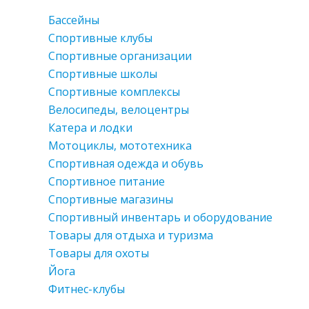
Бассейны
Спортивные клубы
Спортивные организации
Спортивные школы
Спортивные комплексы
Велосипеды, велоцентры
Катера и лодки
Мотоциклы, мототехника
Спортивная одежда и обувь
Спортивное питание
Спортивные магазины
Спортивный инвентарь и оборудование
Товары для отдыха и туризма
Товары для охоты
Йога
Фитнес-клубы