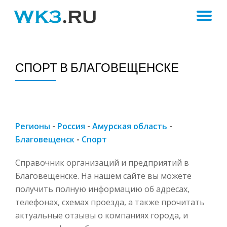
ПЕ
Skip
to
Н
content
СПОРТ В БЛАГОВЕЩЕНСКЕ
Регионы
-
Россия
-
Амурская область
-
Благовещенск
-
Спорт
Справочник организаций и предприятий в
Благовещенске. На нашем сайте вы можете
получить полную информацию об адресах,
телефонах, схемах проезда, а также прочитать
актуальные отзывы о компаниях города, и