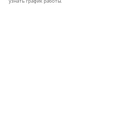
узнать график работы.