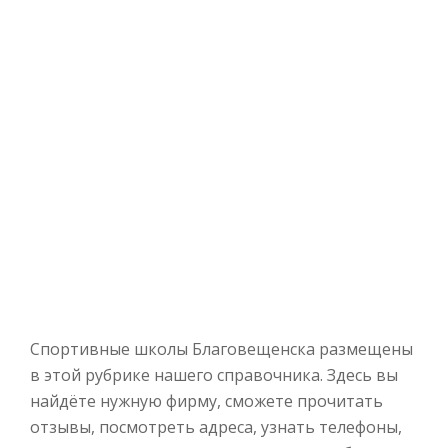
Спортивные школы Благовещенска размещены
в этой рубрике нашего справочника. Здесь вы
найдёте нужную фирму, сможете прочитать
отзывы, посмотреть адреса, узнать телефоны,