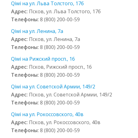
Qiwi на ул. Льва Толстого, 17б
Адрес:
Псков, ул. Льва Толстого, 17б
Телефоны:
8 (800) 200-00-59
Qiwi на ул. Ленина, 7а
Адрес:
Псков, ул. Ленина, 7а
Телефоны:
8 (800) 200-00-59
Qiwi на Рижский просп., 16
Адрес:
Псков, Рижский просп., 16
Телефоны:
8 (800) 200-00-59
Qiwi на ул. Советской Армии, 149/2
Адрес:
Псков, ул. Советской Армии, 149/2
Телефоны:
8 (800) 200-00-59
Qiwi на ул. Рокоссовского, 40в
Адрес:
Псков, ул. Рокоссовского, 40в
Телефоны:
8 (800) 200-00-59