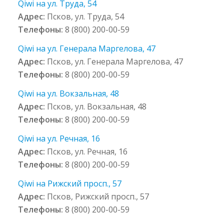
Qiwi на ул. Труда, 54
Адрес:
Псков, ул. Труда, 54
Телефоны:
8 (800) 200-00-59
Qiwi на ул. Генерала Маргелова, 47
Адрес:
Псков, ул. Генерала Маргелова, 47
Телефоны:
8 (800) 200-00-59
Qiwi на ул. Вокзальная, 48
Адрес:
Псков, ул. Вокзальная, 48
Телефоны:
8 (800) 200-00-59
Qiwi на ул. Речная, 16
Адрес:
Псков, ул. Речная, 16
Телефоны:
8 (800) 200-00-59
Qiwi на Рижский просп., 57
Адрес:
Псков, Рижский просп., 57
Телефоны:
8 (800) 200-00-59