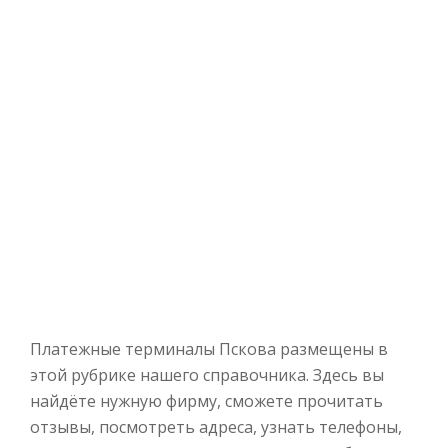
Платежные терминалы Пскова размещены в
этой рубрике нашего справочника. Здесь вы
найдёте нужную фирму, сможете прочитать
отзывы, посмотреть адреса, узнать телефоны,