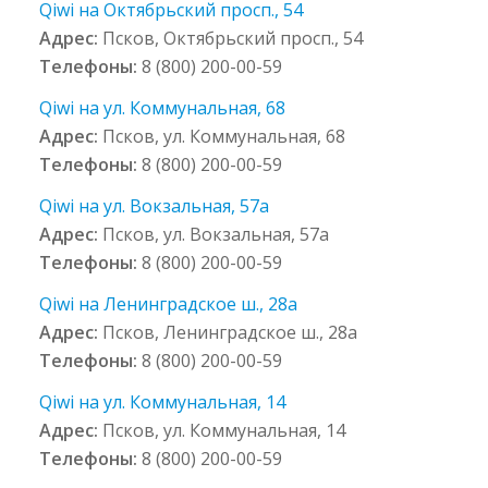
Qiwi на Октябрьский просп., 54
Адрес:
Псков, Октябрьский просп., 54
Телефоны:
8 (800) 200-00-59
Qiwi на ул. Коммунальная, 68
Адрес:
Псков, ул. Коммунальная, 68
Телефоны:
8 (800) 200-00-59
Qiwi на ул. Вокзальная, 57а
Адрес:
Псков, ул. Вокзальная, 57а
Телефоны:
8 (800) 200-00-59
Qiwi на Ленинградское ш., 28а
Адрес:
Псков, Ленинградское ш., 28а
Телефоны:
8 (800) 200-00-59
Qiwi на ул. Коммунальная, 14
Адрес:
Псков, ул. Коммунальная, 14
Телефоны:
8 (800) 200-00-59