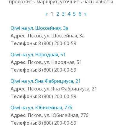
проложить маршрут, уточнить часы работы.
«
1
2
3
4
5
6
»
Qiwi на ул. Шоссейная, 3а
Адрес:
Псков, ул. Шоссейная, 3а
Телефоны:
8 (800) 200-00-59
Qiwi на ул. Народная, 51
Адрес:
Псков, ул. Народная, 51
Телефоны:
8 (800) 200-00-59
Qiwi на ул. Яна Фабрициуса, 21
Адрес:
Псков, ул. Яна Фабрициуса, 21
Телефоны:
8 (800) 200-00-59
Qiwi на ул. Юбилейная, 77б
Адрес:
Псков, ул. Юбилейная, 77б
Телефоны:
8 (800) 200-00-59