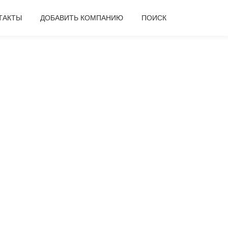
ТАКТЫ
ДОБАВИТЬ КОМПАНИЮ
ПОИСК