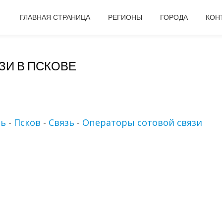
ГЛАВНАЯ СТРАНИЦА
РЕГИОНЫ
ГОРОДА
КОН
ЗИ В ПСКОВЕ
ть
-
Псков
-
Связь
-
Операторы сотовой связи