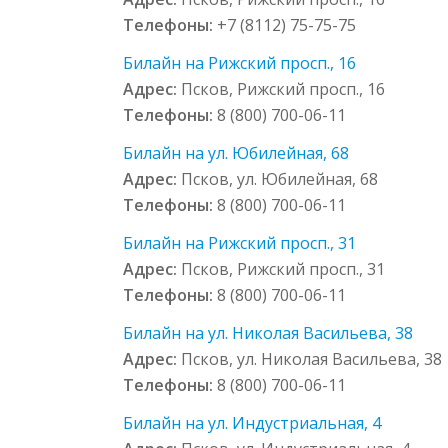
Телефоны:
+7 (8112) 75-75-75
Билайн на Рижский просп., 16
Адрес:
Псков, Рижский просп., 16
Телефоны:
8 (800) 700-06-11
Билайн на ул. Юбилейная, 68
Адрес:
Псков, ул. Юбилейная, 68
Телефоны:
8 (800) 700-06-11
Билайн на Рижский просп., 31
Адрес:
Псков, Рижский просп., 31
Телефоны:
8 (800) 700-06-11
Билайн на ул. Николая Васильева, 38
Адрес:
Псков, ул. Николая Васильева, 38
Телефоны:
8 (800) 700-06-11
Билайн на ул. Индустриальная, 4