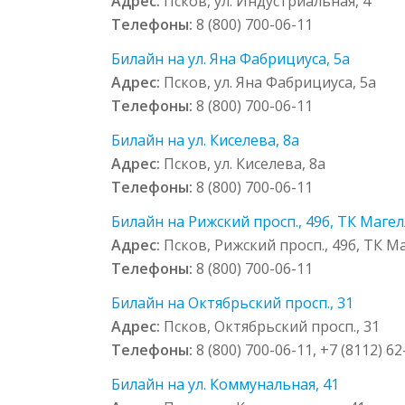
Адрес:
Псков, ул. Индустриальная, 4
Телефоны:
8 (800) 700-06-11
Билайн на ул. Яна Фабрициуса, 5а
Адрес:
Псков, ул. Яна Фабрициуса, 5а
Телефоны:
8 (800) 700-06-11
Билайн на ул. Киселева, 8а
Адрес:
Псков, ул. Киселева, 8а
Телефоны:
8 (800) 700-06-11
Билайн на Рижский просп., 49б, ТК Маге
Адрес:
Псков, Рижский просп., 49б, ТК М
Телефоны:
8 (800) 700-06-11
Билайн на Октябрьский просп., 31
Адрес:
Псков, Октябрьский просп., 31
Телефоны:
8 (800) 700-06-11, +7 (8112) 6
Билайн на ул. Коммунальная, 41