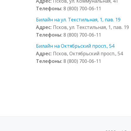
Адрес:
Псков, ул. Коммунальная, 41
Телефоны:
8 (800) 700-06-11
Билайн на ул. Текстильная, 1, пав. 19
Адрес:
Псков, ул. Текстильная, 1, пав. 19
Телефоны:
8 (800) 700-06-11
Билайн на Октябрьский просп., 54
Адрес:
Псков, Октябрьский просп., 54
Телефоны:
8 (800) 700-06-11