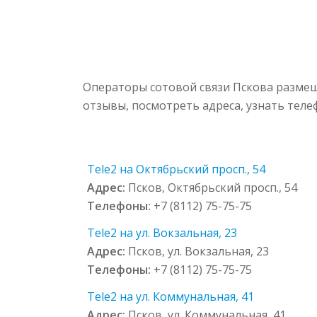
Операторы сотовой связи Пскова размещ
отзывы, посмотреть адреса, узнать тел
Tele2 на Октябрьский просп., 54
Адрес:
Псков, Октябрьский просп., 54
Телефоны:
+7 (8112) 75-75-75
Tele2 на ул. Вокзальная, 23
Адрес:
Псков, ул. Вокзальная, 23
Телефоны:
+7 (8112) 75-75-75
Tele2 на ул. Коммунальная, 41
Адрес:
Псков, ул. Коммунальная, 41