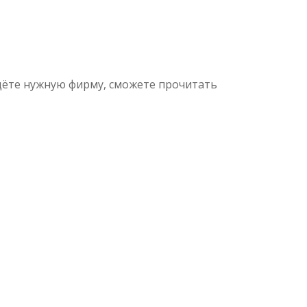
дёте нужную фирму, сможете прочитать