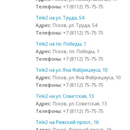
Телефоны:
+7 (8112) 75-75-75
Tele2 на ул. Труда, 54
Адрес:
Псков, ул. Труда, 54
Телефоны:
+7 (8112) 75-75-75
Tele2 на пл. Победы, 1
Адрес:
Псков, пл. Победы, 1
Телефоны:
+7 (8112) 75-75-75
Tele2 на ул. Яна Фабрициуса, 10
Адрес:
Псков, ул. Яна Фабрициуса, 10
Телефоны:
+7 (8112) 75-75-75
Tele2 на ул. Советская, 13
Адрес:
Псков, ул. Советская, 13
Телефоны:
+7 (8112) 75-75-75
Tele2 на Рижский просп., 16
Адрес:
Псков, Рижский просп., 16