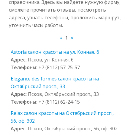
справочника. Здесь вы найдёте нужную фирму,
сможете прочитать отзывы, посмотреть
адреса, узнать телефоны, проложить маршрут,
уточнить часы работы.
«
1
»
Astoria салон красоты на ул. Конная, 6
Адрес:
Псков, ул. Конная, 6
Телефоны:
+7 (8112) 57-75-57
Elegance des formes салон красоты на
Октябрьский просп., 33
Адрес:
Псков, Октябрьский просп., 33
Телефоны:
+7 (8112) 62-24-15
Relax салон красоты на Октябрьский просп.,
56, оф. 302
Адрес:
Псков, Октябрьский просп., 56, оф. 302