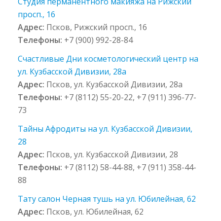
Студия перманентного макияжа на Рижский
просп., 16
Адрес:
Псков, Рижский просп., 16
Телефоны:
+7 (900) 992-28-84
Счастливые Дни косметологический центр на
ул. Кузбасской Дивизии, 28а
Адрес:
Псков, ул. Кузбасской Дивизии, 28а
Телефоны:
+7 (8112) 55-20-22, +7 (911) 396-77-
73
Тайны Афродиты на ул. Кузбасской Дивизии,
28
Адрес:
Псков, ул. Кузбасской Дивизии, 28
Телефоны:
+7 (8112) 58-44-88, +7 (911) 358-44-
88
Тату салон Черная тушь на ул. Юбилейная, 62
Адрес:
Псков, ул. Юбилейная, 62