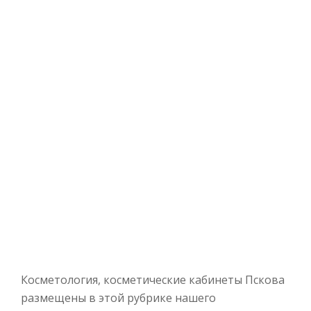
Косметология, косметические кабинеты Пскова
размещены в этой рубрике нашего