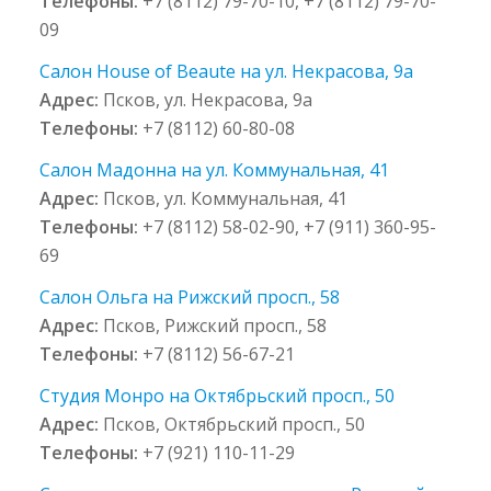
Телефоны:
+7 (8112) 79-70-10, +7 (8112) 79-70-
09
Салон House of Beaute на ул. Некрасова, 9а
Адрес:
Псков, ул. Некрасова, 9а
Телефоны:
+7 (8112) 60-80-08
Салон Мадонна на ул. Коммунальная, 41
Адрес:
Псков, ул. Коммунальная, 41
Телефоны:
+7 (8112) 58-02-90, +7 (911) 360-95-
69
Салон Ольга на Рижский просп., 58
Адрес:
Псков, Рижский просп., 58
Телефоны:
+7 (8112) 56-67-21
Студия Монро на Октябрьский просп., 50
Адрес:
Псков, Октябрьский просп., 50
Телефоны:
+7 (921) 110-11-29