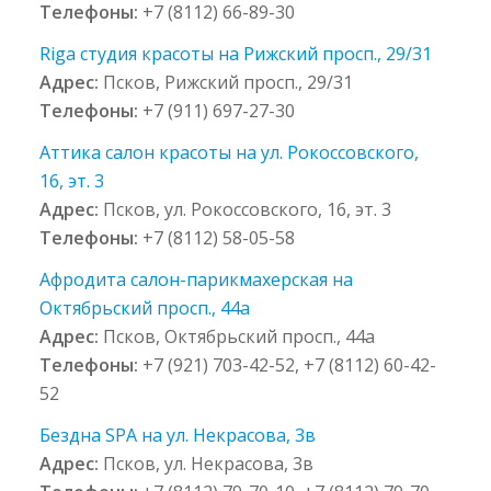
Телефоны:
+7 (8112) 66-89-30
Riga студия красоты на Рижский просп., 29/31
Адрес:
Псков, Рижский просп., 29/31
Телефоны:
+7 (911) 697-27-30
Аттика салон красоты на ул. Рокоссовского,
16, эт. 3
Адрес:
Псков, ул. Рокоссовского, 16, эт. 3
Телефоны:
+7 (8112) 58-05-58
Афродита салон-парикмахерская на
Октябрьский просп., 44а
Адрес:
Псков, Октябрьский просп., 44а
Телефоны:
+7 (921) 703-42-52, +7 (8112) 60-42-
52
Бездна SPA на ул. Некрасова, 3в
Адрес:
Псков, ул. Некрасова, 3в