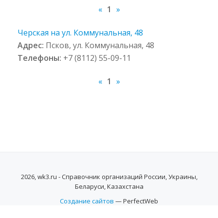
«
1
»
Черская на ул. Коммунальная, 48
Адрес:
Псков, ул. Коммунальная, 48
Телефоны:
+7 (8112) 55-09-11
«
1
»
2026, wk3.ru - Справочник организаций России, Украины,
Беларуси, Казахстана
Создание сайтов
— PerfectWeb
SECONDARY