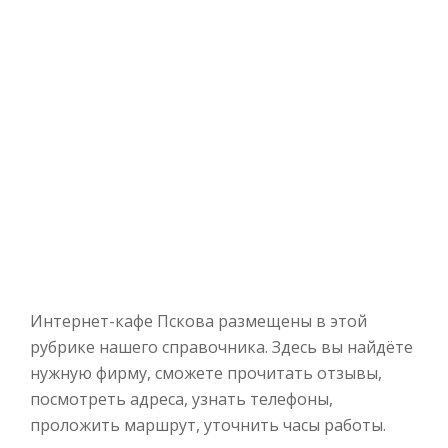
Интернет-кафе Пскова размещены в этой
рубрике нашего справочника. Здесь вы найдёте
нужную фирму, сможете прочитать отзывы,
посмотреть адреса, узнать телефоны,
проложить маршрут, уточнить часы работы.