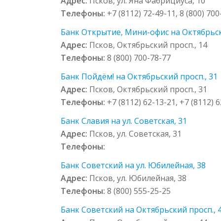
Адрес:
Псков, ул. Яна Фабрициуса, 10
Телефоны:
+7 (8112) 72-49-11, 8 (800) 70
Банк Открытие, Мини-офис на Октябрьск
Адрес:
Псков, Октябрьский просп., 14
Телефоны:
8 (800) 700-78-77
Банк Пойдём! на Октябрьский просп., 31
Адрес:
Псков, Октябрьский просп., 31
Телефоны:
+7 (8112) 62-13-21, +7 (8112) 6
Банк Славия на ул. Советская, 31
Адрес:
Псков, ул. Советская, 31
Телефоны:
Банк Советский на ул. Юбилейная, 38
Адрес:
Псков, ул. Юбилейная, 38
Телефоны:
8 (800) 555-25-25
Банк Советский на Октябрьский просп., 