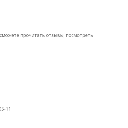
 сможете прочитать отзывы, посмотреть
-05-11