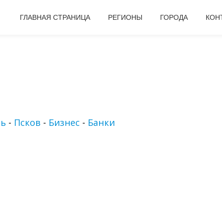
ГЛАВНАЯ СТРАНИЦА
РЕГИОНЫ
ГОРОДА
КОН
ть
-
Псков
-
Бизнес
-
Банки