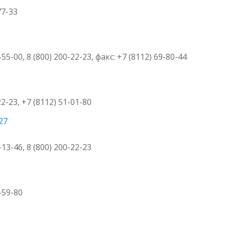
77-33
-55-00, 8 (800) 200-22-23, факс: +7 (8112) 69-80-44
22-23, +7 (8112) 51-01-80
27
-13-46, 8 (800) 200-22-23
9-59-80