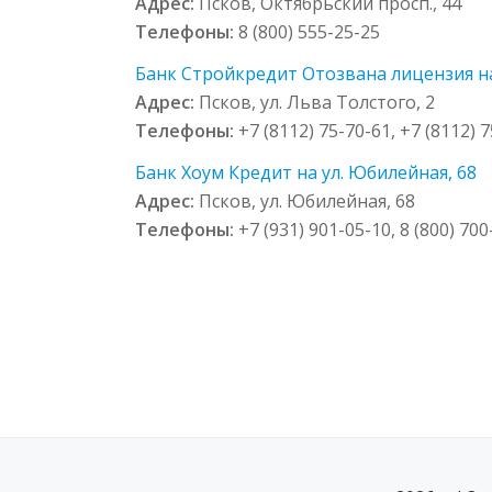
Адрес:
Псков, Октябрьский просп., 44
Телефоны:
8 (800) 555-25-25
Банк Стройкредит Отозвана лицензия на 
Адрес:
Псков, ул. Льва Толстого, 2
Телефоны:
+7 (8112) 75-70-61, +7 (8112) 7
Банк Хоум Кредит на ул. Юбилейная, 68
Адрес:
Псков, ул. Юбилейная, 68
Телефоны:
+7 (931) 901-05-10, 8 (800) 70