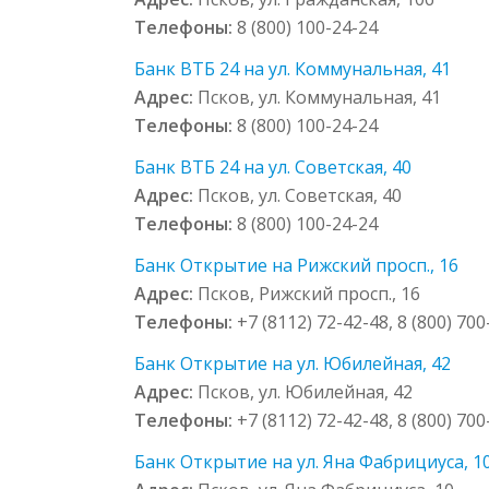
Телефоны:
8 (800) 100-24-24
Банк ВТБ 24 на ул. Коммунальная, 41
Адрес:
Псков, ул. Коммунальная, 41
Телефоны:
8 (800) 100-24-24
Банк ВТБ 24 на ул. Советская, 40
Адрес:
Псков, ул. Советская, 40
Телефоны:
8 (800) 100-24-24
Банк Открытие на Рижский просп., 16
Адрес:
Псков, Рижский просп., 16
Телефоны:
+7 (8112) 72-42-48, 8 (800) 70
Банк Открытие на ул. Юбилейная, 42
Адрес:
Псков, ул. Юбилейная, 42
Телефоны:
+7 (8112) 72-42-48, 8 (800) 70
Банк Открытие на ул. Яна Фабрициуса, 1