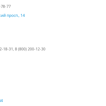
0-78-77
ий просп., 14
2-18-31, 8 (800) 200-12-30
44