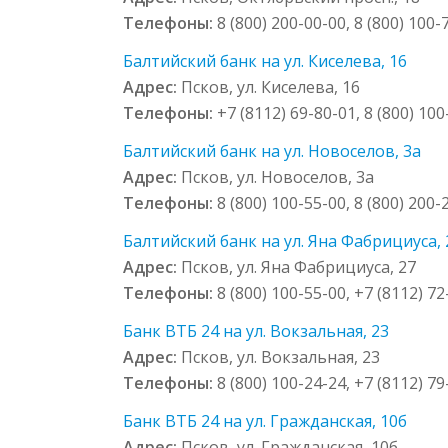
Телефоны:
8 (800) 200-00-00, 8 (800) 100-
Балтийский банк на ул. Киселева, 16
Адрес:
Псков, ул. Киселева, 16
Телефоны:
+7 (8112) 69-80-01, 8 (800) 100
Балтийский банк на ул. Новоселов, 3а
Адрес:
Псков, ул. Новоселов, 3а
Телефоны:
8 (800) 100-55-00, 8 (800) 200-
Балтийский банк на ул. Яна Фабрициуса, 
Адрес:
Псков, ул. Яна Фабрициуса, 27
Телефоны:
8 (800) 100-55-00, +7 (8112) 72
Банк ВТБ 24 на ул. Вокзальная, 23
Адрес:
Псков, ул. Вокзальная, 23
Телефоны:
8 (800) 100-24-24, +7 (8112) 7
Банк ВТБ 24 на ул. Гражданская, 10б
Адрес:
Псков, ул. Гражданская, 10б