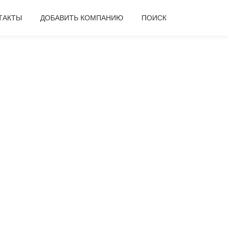
ТАКТЫ
ДОБАВИТЬ КОМПАНИЮ
ПОИСК