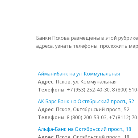
Банки Пскова размещены в этой рубрике
адреса, узнать телефоны, проложить мар
Айманибанк на ул. Коммунальная
Адрес:
Псков, ул. Коммунальная
Телефоны:
+7 (953) 252-40-30, 8 (800) 51
АК Барс Банк на Октябрьский просп., 52
Адрес:
Псков, Октябрьский просп., 52
Телефоны:
8 (800) 200-53-03, +7 (8112) 70
Альфа-Банк на Октябрьский просп., 18
Адрес:
Псков, Октябрьский просп., 18