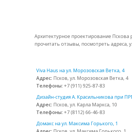
Архитектурное проектирование Пскова р
прочитать отзывы, посмотреть адреса, 
Viva Haus на ул. Морозовская Ветка, 4
Адрес:
Псков, ул. Морозовская Ветка, 4
Телефоны:
+7 (911) 925-87-83
Дизайн-студия А. Красильникова при ПРМ
Адрес:
Псков, ул. Карла Маркса, 10
Телефоны:
+7 (8112) 66-46-83
Домакс на ул. Максима Горького, 1
Адрес:
Псков, ул. Максима Горького, 1