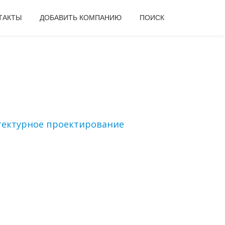
ТАКТЫ
ДОБАВИТЬ КОМПАНИЮ
ПОИСК
тектурное проектирование