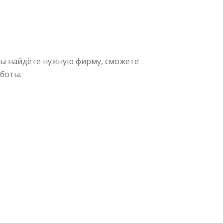
вы найдёте нужную фирму, сможете
боты.