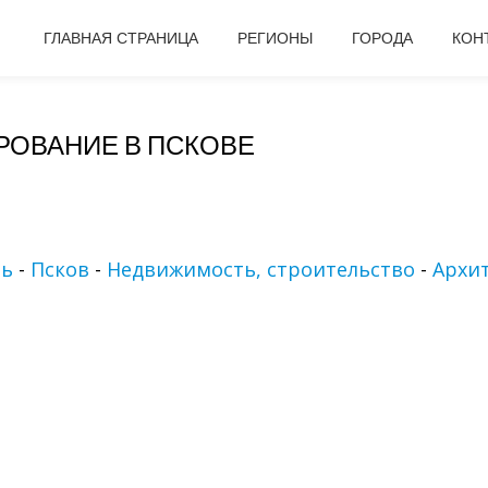
ГЛАВНАЯ СТРАНИЦА
РЕГИОНЫ
ГОРОДА
КОН
РОВАНИЕ В ПСКОВЕ
ть
-
Псков
-
Недвижимость, строительство
-
Архи