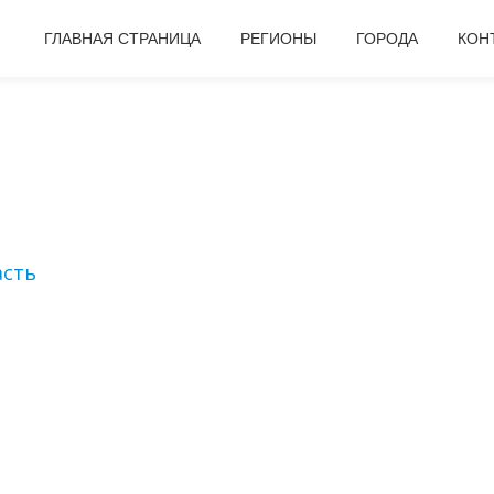
ГЛАВНАЯ СТРАНИЦА
РЕГИОНЫ
ГОРОДА
КОН
асть