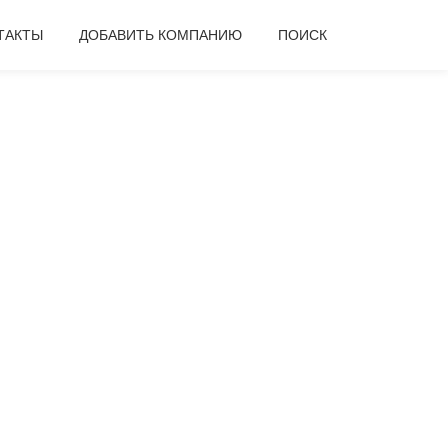
ТАКТЫ
ДОБАВИТЬ КОМПАНИЮ
ПОИСК