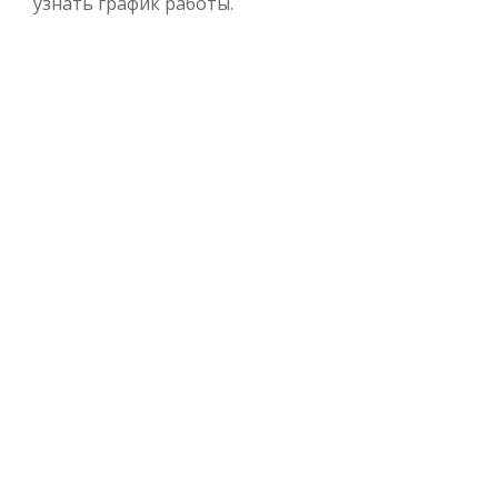
узнать график работы.