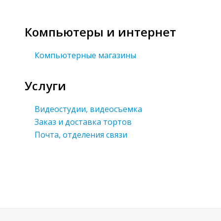
Компьютеры и интернет
Компьютерные магазины
Услуги
Видеостудии, видеосъемка
Заказ и доставка тортов
Почта, отделения связи