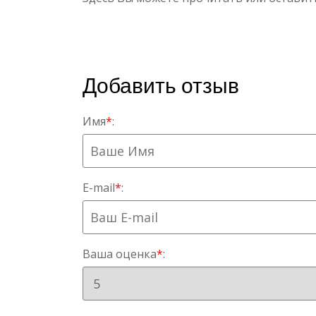
Добавить отзыв
Имя
*
:
E-mail
*
:
Ваша оценка
*
: