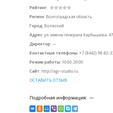
Рейтинг:
Регион:
Волгоградская область
Город:
Волжский
Адрес:
ул. имени генерала Карбышева, 4
Директор:
—
Контактные телефоны:
+7 (8442) 98-82-3
Режим работы:
10:00-20:00
Сайт:
http://agr-studio.ru
ОСТАВИТЬ ОТЗЫВ
Подробная информация: —