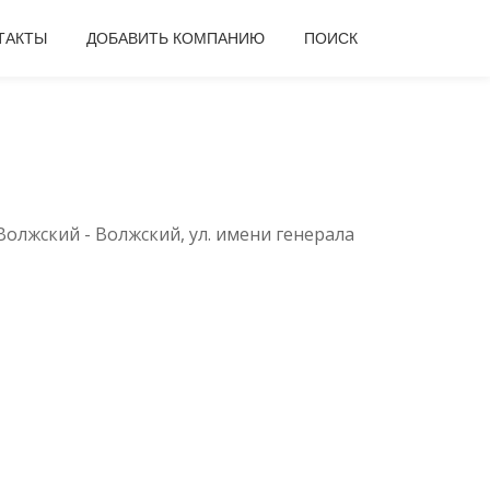
ТАКТЫ
ДОБАВИТЬ КОМПАНИЮ
ПОИСК
 Волжский - Волжский, ул. имени генерала