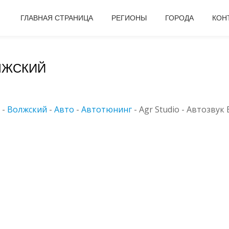
ГЛАВНАЯ СТРАНИЦА
РЕГИОНЫ
ГОРОДА
КОН
ОЛЖСКИЙ
-
Волжский
-
Авто
-
Автотюнинг
-
Agr Studio - Автозвук