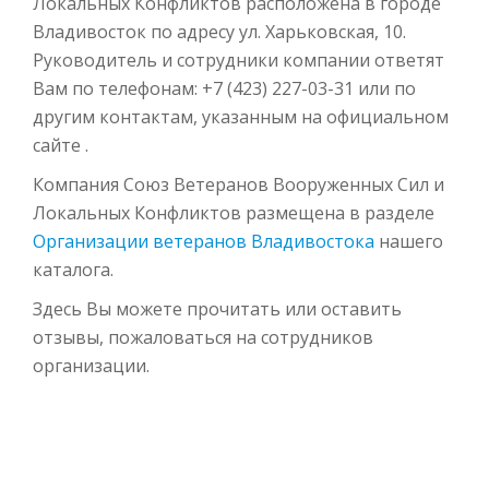
Локальных Конфликтов расположена в городе
Владивосток по адресу ул. Харьковская, 10.
Руководитель и сотрудники компании ответят
Вам по телефонам: +7 (423) 227-03-31 или по
другим контактам, указанным на официальном
сайте .
Компания Союз Ветеранов Вооруженных Сил и
Локальных Конфликтов размещена в разделе
Организации ветеранов Владивостока
нашего
каталога.
Здесь Вы можете прочитать или оставить
отзывы, пожаловаться на сотрудников
организации.