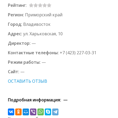
Рейтинг:
Регион:
Приморский край
Город:
Владивосток
Адрес:
ул. Харьковская, 10
Директор:
—
Контактные телефоны:
+7 (423) 227-03-31
Режим работы:
—
Сайт:
—
ОСТАВИТЬ ОТЗЫВ
Подробная информация: —