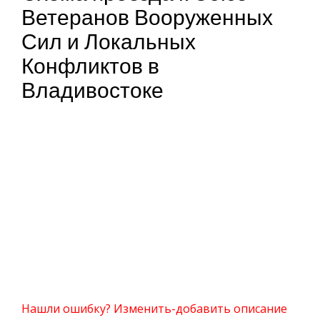
Ветеранов Вооруженных
Сил и Локальных
Конфликтов в
Владивостоке
Нашли ошибку? Изменить-добавить описание