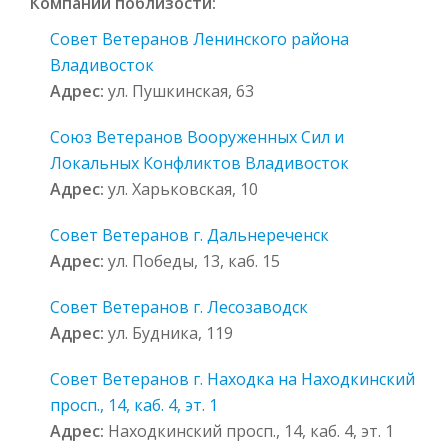
Компании поблизости:
Совет Ветеранов Ленинского района
Владивосток
Адрес:
ул. Пушкинская, 63
Союз Ветеранов Вооруженных Сил и
Локальных Конфликтов Владивосток
Адрес:
ул. Харьковская, 10
Совет Ветеранов г. Дальнереченск
Адрес:
ул. Победы, 13, каб. 15
Совет Ветеранов г. Лесозаводск
Адрес:
ул. Будника, 119
Совет Ветеранов г. Находка на Находкинский
просп., 14, каб. 4, эт. 1
Адрес:
Находкинский просп., 14, каб. 4, эт. 1