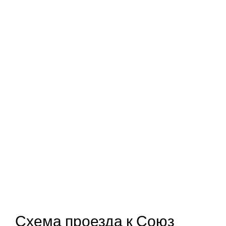
Схема проезда к Союз