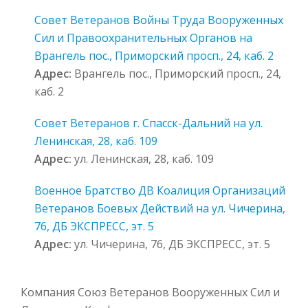
Совет Ветеранов Войны Труда Вооруженных
Сил и Правоохранительных Органов на
Врангель пос., Приморский просп., 24, каб. 2
Адрес:
Врангель пос., Приморский просп., 24,
каб. 2
Совет Ветеранов г. Спасск-Дальний на ул.
Ленинская, 28, каб. 109
Адрес:
ул. Ленинская, 28, каб. 109
Военное Братство ДВ Коалиция Организаций
Ветеранов Боевых Действий на ул. Чичерина,
76, ДБ ЭКСПРЕСС, эт. 5
Адрес:
ул. Чичерина, 76, ДБ ЭКСПРЕСС, эт. 5
Компания Союз Ветеранов Вооруженных Сил и