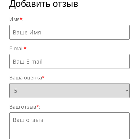
Добавить отзыв
Имя
*
:
E-mail
*
:
Ваша оценка
*
:
Ваш отзыв
*
: