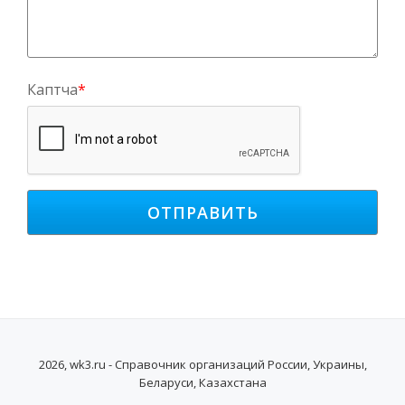
Каптча
*
2026, wk3.ru - Справочник организаций России, Украины,
Беларуси, Казахстана