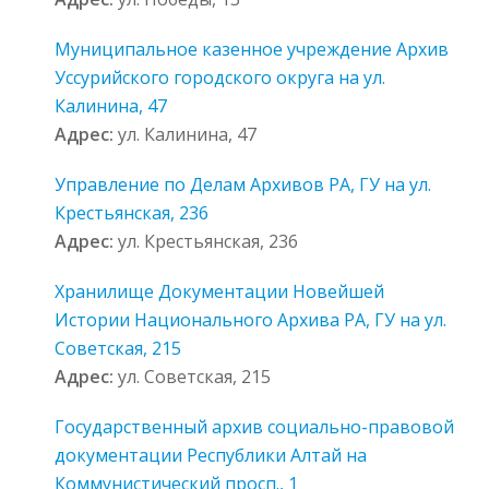
Муниципальное казенное учреждение Архив
Уссурийского городского округа на ул.
Калинина, 47
Адрес:
ул. Калинина, 47
Управление по Делам Архивов РА, ГУ на ул.
Крестьянская, 236
Адрес:
ул. Крестьянская, 236
Хранилище Документации Новейшей
Истории Национального Архива РА, ГУ на ул.
Советская, 215
Адрес:
ул. Советская, 215
Государственный архив социально-правовой
документации Республики Алтай на
Коммунистический просп., 1