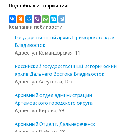
Подробная информация: —
Компании поблизости:
Государственный архив Приморского края
Владивосток
Адрес:
ул. Командорская, 11
Российский государственный исторический
архив Дальнего Востока Владивосток
Адрес:
ул. Алеутская, 10а
Архивный отдел администрации
Артемовского городского округа
Адрес:
ул. Кирова, 59
Архивный Отдел г. Дальнереченск
Адрес:
ул. Победы, 13