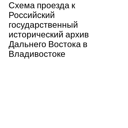
Схема проезда к
Российский
государственный
исторический архив
Дальнего Востока в
Владивостоке