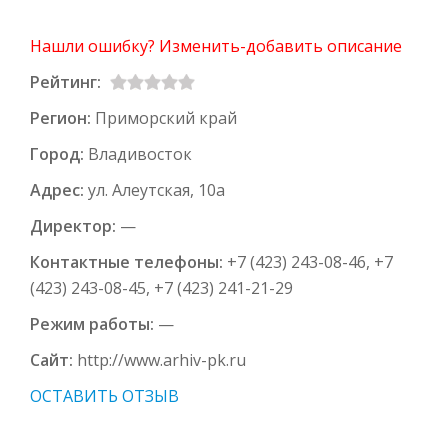
Нашли ошибку? Изменить-добавить описание
Рейтинг:
Регион:
Приморский край
Город:
Владивосток
Адрес:
ул. Алеутская, 10а
Директор:
—
Контактные телефоны:
+7 (423) 243-08-46, +7
(423) 243-08-45, +7 (423) 241-21-29
Режим работы:
—
Сайт:
http://www.arhiv-pk.ru
ОСТАВИТЬ ОТЗЫВ