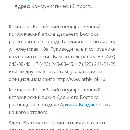
Адрес:
Коммунистический просп., 1
Компания Российский государственный
исторический архив Дальнего Востока
расположена в городе Владивосток по адресу
ул. Алеутская, 10а. Руководитель и сотрудники
компании ответят Вам по телефонам: +7 (423)
243-08-46, +7 (423) 243-08-45, +7 (423) 241-21-29
или по другим контактам, указанным на
официальном сайте http://www.arhiv-pk.ru.
Компания Российский государственный
исторический архив Дальнего Востока
размещена в разделе
Архивы Владивостока
нашего каталога.
Здесь Вы можете прочитать или оставить