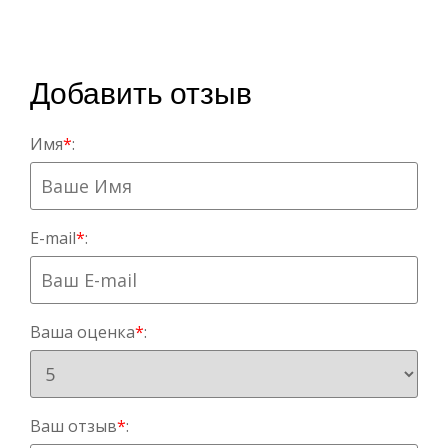
Добавить отзыв
Имя
*
:
E-mail
*
:
Ваша оценка
*
:
Ваш отзыв
*
: