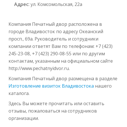
Адрес:
ул. Комсомольская, 22а
Компания Печатный двор расположена в
городе Владивосток по адресу Океанский
просп., 69а. Руководитель и сотрудники
компании ответят Вам по телефонам: +7 (423)
245-23-08, +7 (423) 290-08-55 или по другим
контактам, указанным на официальном сайте
http://www.pechatnyidvor.ru.
Компания Печатный двор размещена в разделе
Изготовление визиток Владивостока
нашего
каталога.
Здесь Вы можете прочитать или оставить
отзывы, пожаловаться на сотрудников
организации.