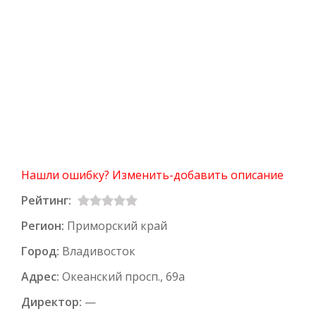
Нашли ошибку? Изменить-добавить описание
Рейтинг:
Регион:
Приморский край
Город:
Владивосток
Адрес:
Океанский просп., 69а
Директор:
—