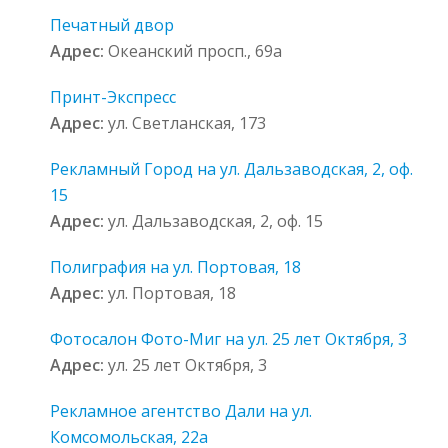
Печатный двор
Адрес:
Океанский просп., 69а
Принт-Экспресс
Адрес:
ул. Светланская, 173
Рекламный Город на ул. Дальзаводская, 2, оф.
15
Адрес:
ул. Дальзаводская, 2, оф. 15
Полиграфия на ул. Портовая, 18
Адрес:
ул. Портовая, 18
Фотосалон Фото-Миг на ул. 25 лет Октября, 3
Адрес:
ул. 25 лет Октября, 3
Рекламное агентство Дали на ул.
Комсомольская, 22а