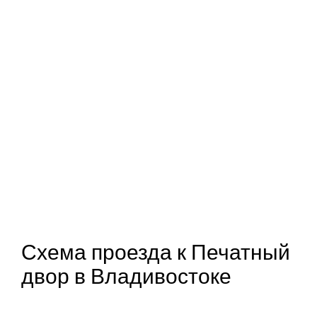
Схема проезда к Печатный
двор в Владивостоке