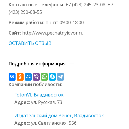
Контактные телефоны:
+7 (423) 245-23-08, +7
(423) 290-08-55
Режим работы:
пн-пт 09:00-18:00
Сайт:
http://www.pechatnyidvor.ru
ОСТАВИТЬ ОТЗЫВ
Подробная информация: —
Компании поблизости:
FotonVL Владивосток
Адрес:
ул. Русская, 73
Издательский дом Венец Владивосток
Адрес:
ул. Светланская, 55б