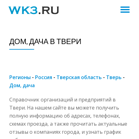
ПЕ
Skip
to
Н
content
ДОМ, ДАЧА В ТВЕРИ
Регионы
-
Россия
-
Тверская область
-
Тверь
-
Дом, дача
Справочник организаций и предприятий в
Твери. На нашем сайте вы можете получить
полную информацию об адресах, телефонах,
схемах проезда, а также прочитать актуальные
отзывы о компаниях города, и узнать график