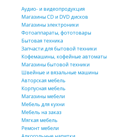
Аудио- и видеопродукция
Магазины CD и DVD дисков
Магазины электроники
Фотоаппараты, фототовары
Бытовая техника
Запчасти для бытовой техники
Кофемашины, кофейные автоматы
Магазины бытовой техники
Швейные и вязальные машины
Авторская мебель
Корпусная мебель
Магазины мебели
Мебель для кухни
Мебель на заказ
Мягкая мебель
Ремонт мебели
Алкогольные напитки