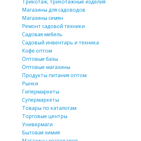
Трикотаж, трикотажные изделия
Магазины для садоводов
Магазины семян
Ремонт садовой техники
Садовая мебель
Садовый инвентарь и техника
Кофе оптом
Оптовые базы
Оптовые магазины
Продукты питания оптом
Рынки
Гипермаркеты
Супермаркеты
Товары по каталогам
Торговые центры
Универмаги
Бытовая химия
Магазины хозтоваров