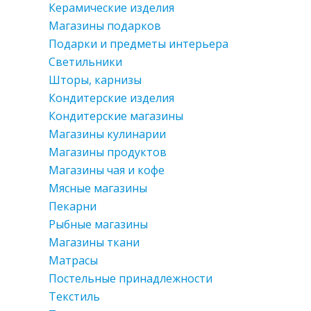
Керамические изделия
Магазины подарков
Подарки и предметы интерьера
Светильники
Шторы, карнизы
Кондитерские изделия
Кондитерские магазины
Магазины кулинарии
Магазины продуктов
Магазины чая и кофе
Мясные магазины
Пекарни
Рыбные магазины
Магазины ткани
Матрасы
Постельные принадлежности
Текстиль