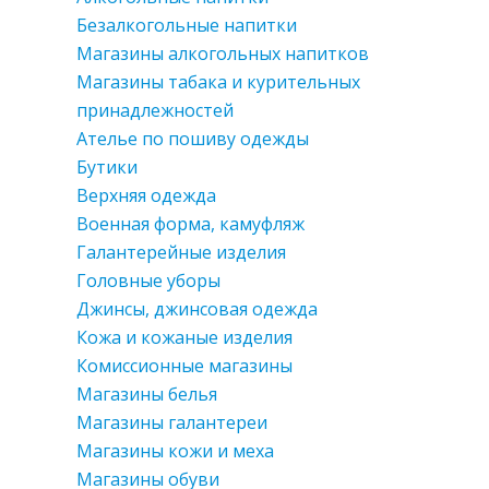
Безалкогольные напитки
Магазины алкогольных напитков
Магазины табака и курительных
принадлежностей
Ателье по пошиву одежды
Бутики
Верхняя одежда
Военная форма, камуфляж
Галантерейные изделия
Головные уборы
Джинсы, джинсовая одежда
Кожа и кожаные изделия
Комиссионные магазины
Магазины белья
Магазины галантереи
Магазины кожи и меха
Магазины обуви