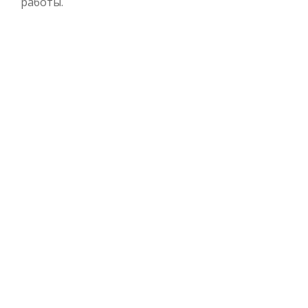
работы.