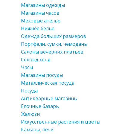
Магазины одежды
Магазины часов
Меховые ателье
Нижнее белье
Одежда больших размеров
Портфели, сумки, чемоданы
Салоны вечерних платьев
Секонд хенд
Часы
Магазины посуды
Металлическая посуда
Посуда
Антикварные магазины
Елочные базары
Жалюзи
Искусственные растения и цветы
Камины, печи