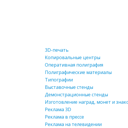
3D-печать
Копировальные центры
Оперативная полиграфия
Полиграфические материалы
Типографии
Выставочные стенды
Демонстрационные стенды
Изготовление наград, монет и знак
Реклама 3D
Реклама в прессе
Реклама на телевидении