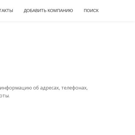
ТАКТЫ
ДОБАВИТЬ КОМПАНИЮ
ПОИСК
информацию об адресах, телефонах,
оты.