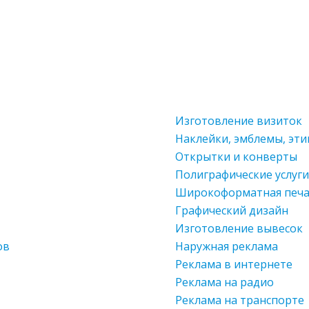
Изготовление визиток
Наклейки, эмблемы, эти
Открытки и конверты
Полиграфические услуги
Широкоформатная печ
Графический дизайн
Изготовление вывесок
ов
Наружная реклама
Реклама в интернете
Реклама на радио
Реклама на транспорте