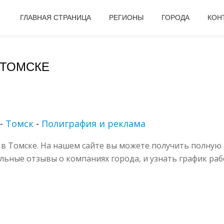
ГЛАВНАЯ СТРАНИЦА
РЕГИОНЫ
ГОРОДА
КОН
 ТОМСКЕ
-
Томск
-
Полиграфия и реклама
в Томске. На нашем сайте вы можете получить полную 
альные отзывы о компаниях города, и узнать график раб