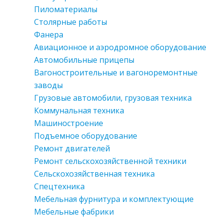
Пиломатериалы
Столярные работы
Фанера
Авиационное и аэродромное оборудование
Автомобильные прицепы
Вагоностроительные и вагоноремонтные
заводы
Грузовые автомобили, грузовая техника
Коммунальная техника
Машиностроение
Подъемное оборудование
Ремонт двигателей
Ремонт сельскохозяйственной техники
Сельскохозяйственная техника
Спецтехника
Мебельная фурнитура и комплектующие
Мебельные фабрики