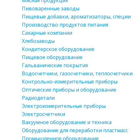
Мясная продукция
Пивоваренные заводы
Пищевые добавки, ароматизаторы, специи
Производство продуктов питания
Сахарные компании
Хлебозаводы
Кондитерское оборудование
Пищевое оборудование
Гальванические покрытия
Водосчетчики, газосчетчики, теплосчетчики
Контрольно-измерительные приборы
Оптические приборы и оборудование
Радиодетали
Электроизмерительные приборы
Электросчетчики
Вакуумное оборудование и техника
Оборудование для переработки пластмасс
Промышленное оборудование