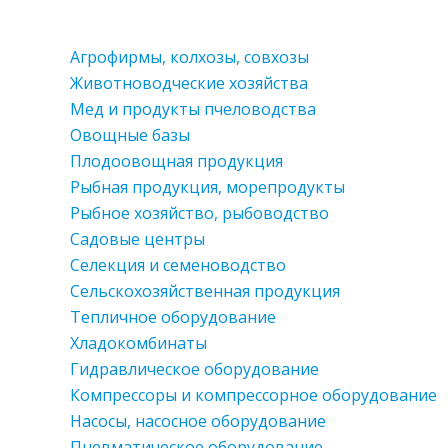
Агрофирмы, колхозы, совхозы
Животноводческие хозяйства
Мед и продукты пчеловодства
Овощные базы
Плодоовощная продукция
Рыбная продукция, морепродукты
Рыбное хозяйство, рыбоводство
Садовые центры
Селекция и семеноводство
Сельскохозяйственная продукция
Тепличное оборудование
Хладокомбинаты
Гидравлическое оборудование
Компрессоры и компрессорное оборудование
Насосы, насосное оборудование
Пневматическое оборудование