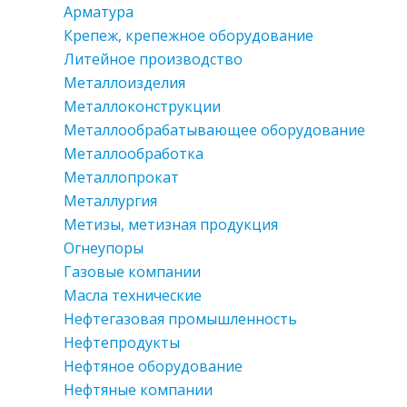
Арматура
Крепеж, крепежное оборудование
Литейное производство
Металлоизделия
Металлоконструкции
Металлообрабатывающее оборудование
Металлообработка
Металлопрокат
Металлургия
Метизы, метизная продукция
Огнеупоры
Газовые компании
Масла технические
Нефтегазовая промышленность
Нефтепродукты
Нефтяное оборудование
Нефтяные компании