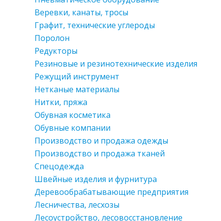
Веревки, канаты, тросы
Графит, технические углероды
Поролон
Редукторы
Резиновые и резинотехнические изделия
Режущий инструмент
Нетканые материалы
Нитки, пряжа
Обувная косметика
Обувные компании
Производство и продажа одежды
Производство и продажа тканей
Спецодежда
Швейные изделия и фурнитура
Деревообрабатывающие предприятия
Лесничества, лесхозы
Лесоустройство, лесовосстановление