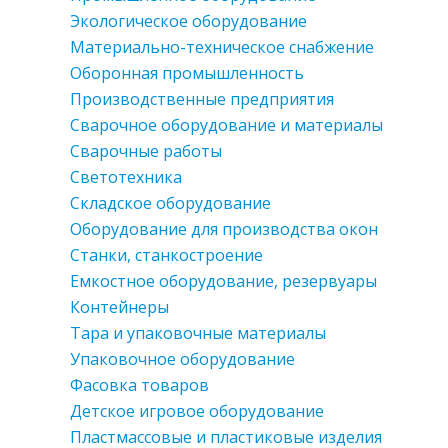
Экологическое оборудование
Материально-техническое снабжение
Оборонная промышленность
Производственные предприятия
Сварочное оборудование и материалы
Сварочные работы
Светотехника
Складское оборудование
Оборудование для производства окон
Станки, станкостроение
Емкостное оборудование, резервуары
Контейнеры
Тара и упаковочные материалы
Упаковочное оборудование
Фасовка товаров
Детское игровое оборудование
Пластмассовые и пластиковые изделия