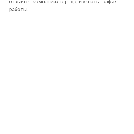
отзывы о компаниях города, и узнать график
работы.