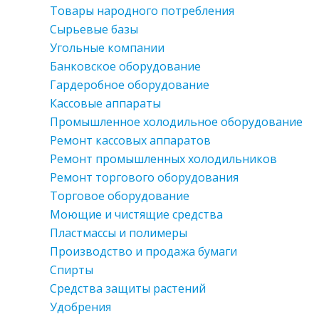
Товары народного потребления
Сырьевые базы
Угольные компании
Банковское оборудование
Гардеробное оборудование
Кассовые аппараты
Промышленное холодильное оборудование
Ремонт кассовых аппаратов
Ремонт промышленных холодильников
Ремонт торгового оборудования
Торговое оборудование
Моющие и чистящие средства
Пластмассы и полимеры
Производство и продажа бумаги
Спирты
Средства защиты растений
Удобрения