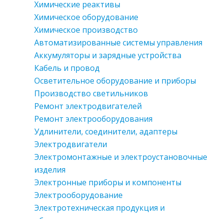
Химические реактивы
Химическое оборудование
Химическое производство
Автоматизированные системы управления
Аккумуляторы и зарядные устройства
Кабель и провод
Осветительное оборудование и приборы
Производство светильников
Ремонт электродвигателей
Ремонт электрооборудования
Удлинители, соединители, адаптеры
Электродвигатели
Электромонтажные и электроустановочные
изделия
Электронные приборы и компоненты
Электрооборудование
Электротехническая продукция и