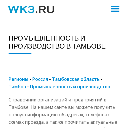
ПЕ
Skip
to
Н
content
ПРОМЫШЛЕННОСТЬ И
ПРОИЗВОДСТВО В ТАМБОВЕ
Регионы
-
Россия
-
Тамбовская область
-
Тамбов
-
Промышленность и производство
Справочник организаций и предприятий в
Тамбове. На нашем сайте вы можете получить
полную информацию об адресах, телефонах,
схемах проезда, а также прочитать актуальные