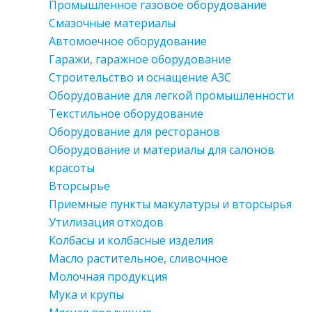
Промышленное газовое оборудование
Смазочные материалы
Автомоечное оборудование
Гаражи, гаражное оборудование
Строительство и оснащение АЗС
Оборудование для легкой промышленности
Текстильное оборудование
Оборудование для ресторанов
Оборудование и материалы для салонов
красоты
Вторсырье
Приемные пункты макулатуры и вторсырья
Утилизация отходов
Колбасы и колбасные изделия
Масло растительное, сливочное
Молочная продукция
Мука и крупы