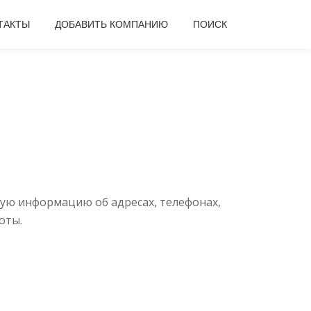
ТАКТЫ
ДОБАВИТЬ КОМПАНИЮ
ПОИСК
ую информацию об адресах, телефонах,
оты.