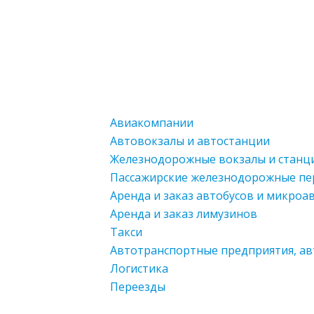
Авиакомпании
Автовокзалы и автостанции
Железнодорожные вокзалы и станц
Пассажирские железнодорожные пе
Аренда и заказ автобусов и микроа
Аренда и заказ лимузинов
Такси
Автотранспортные предприятия, а
Логистика
Переезды