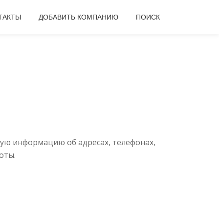
ТАКТЫ
ДОБАВИТЬ КОМПАНИЮ
ПОИСК
ую информацию об адресах, телефонах,
оты.