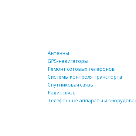
Антенны
GPS-навигаторы
Ремонт сотовых телефонов
Системы контроля транспорта
Спутниковая связь
Радиосвязь
Телефонные аппараты и оборудова