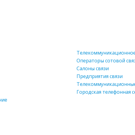
Телекоммуникационное
Операторы сотовой свя
Салоны связи
Предприятия связи
Телекоммуникационны
Городская телефонная с
ние