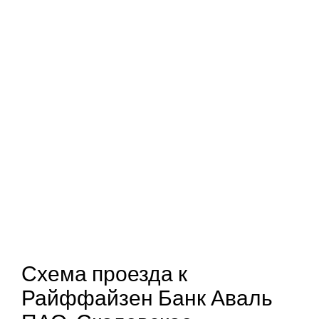
Схема проезда к
Райффайзен Банк Аваль