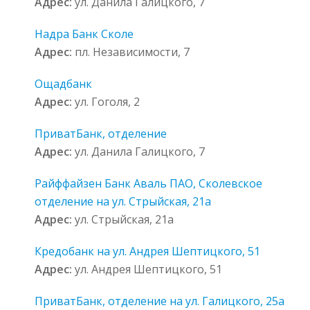
Адрес:
ул. Данила Галицкого, 7
Надра Банк Сколе
Адрес:
пл. Независимости, 7
Ощадбанк
Адрес:
ул. Гоголя, 2
ПриватБанк, отделение
Адрес:
ул. Данила Галицкого, 7
Райффайзен Банк Аваль ПАО, Сколевское
отделение на ул. Стрыйская, 21а
Адрес:
ул. Стрыйская, 21а
Кредобанк на ул. Андрея Шептицкого, 51
Адрес:
ул. Андрея Шептицкого, 51
ПриватБанк, отделение на ул. Галицкого, 25а