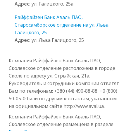
Адрес:
ул. Галицкого, 25а
Райффайзен Банк Аваль ПАО,
Старосамборское отделение на ул. Льва
Галицкого, 25
Адрес:
ул. Льва Галицкого, 25
Компания Райффайзен Банк Аваль ПАО,
Сколевское отделение расположена в городе
Сколе по адресу ул. Стрыйская, 21а.
Руководитель и сотрудники компании ответят
Вам по телефонам: +380 (44) 490-88-88, +0 (800)
50-05-00 или по другим контактам, указанным
на официальном сайте http://www.aval.ua.
Компания Райффайзен Банк Аваль ПАО,
Сколевское отделение размещена в разделе