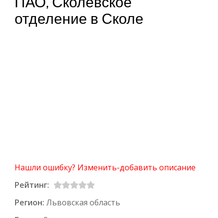
ПАО, Сколевское
отделение в Сколе
Нашли ошибку? Изменить-добавить описание
Рейтинг:
Регион:
Львовская область