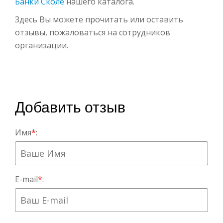
Банки Сколе
нашего каталога.
Здесь Вы можете прочитать или оставить
отзывы, пожаловаться на сотрудников
организации.
Добавить отзыв
Имя
*
:
E-mail
*
: