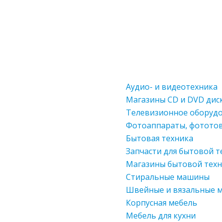
Аудио- и видеотехника
Магазины CD и DVD дис
Телевизионное оборуд
Фотоаппараты, фотото
Бытовая техника
Запчасти для бытовой т
Магазины бытовой тех
Стиральные машины
Швейные и вязальные 
Корпусная мебель
Мебель для кухни