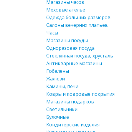
Магазины часов
Меховые ателье
Одежда больших размеров
Салоны вечерних платьев
Часы
Магазины посуды
Одноразовая посуда
Стеклянная посуда, хрусталь
Антикварные магазины
Гобелены
Жалюзи
Камины, печи
Ковры и ковровые покрытия
Магазины подарков
Светильники
Булочные
Кондитерские изделия