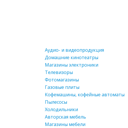
Аудио- и видеопродукция
Домашние кинотеатры
Магазины электроники
Телевизоры
Фотомагазины
Газовые плиты
Кофемашины, кофейные автоматы
Пылесосы
Холодильники
Авторская мебель
Магазины мебели