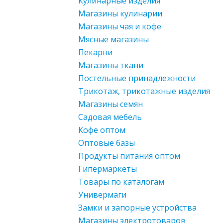
Кулинарные изделия
Магазины кулинарии
Магазины чая и кофе
Мясные магазины
Пекарни
Магазины ткани
Постельные принадлежности
Трикотаж, трикотажные изделия
Магазины семян
Садовая мебель
Кофе оптом
Оптовые базы
Продукты питания оптом
Гипермаркеты
Товары по каталогам
Универмаги
Замки и запорные устройства
Магазины электротоваров