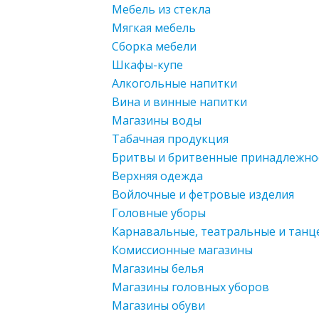
Мебель из стекла
Мягкая мебель
Сборка мебели
Шкафы-купе
Алкогольные напитки
Вина и винные напитки
Магазины воды
Табачная продукция
Бритвы и бритвенные принадлежно
Верхняя одежда
Войлочные и фетровые изделия
Головные уборы
Карнавальные, театральные и тан
Комиссионные магазины
Магазины белья
Магазины головных уборов
Магазины обуви