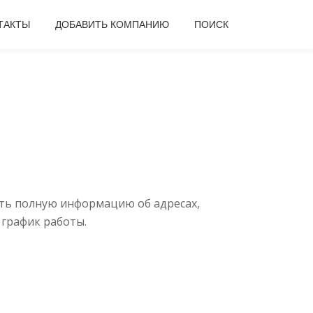
ТАКТЫ
ДОБАВИТЬ КОМПАНИЮ
ПОИСК
ить полную информацию об адресах,
 график работы.