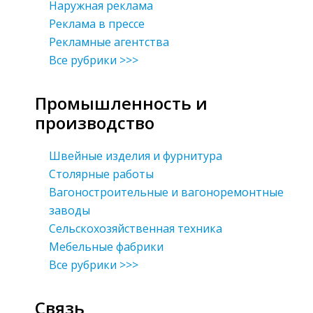
Наружная реклама
Реклама в прессе
Рекламные агентства
Все рубрики >>>
Промышленность и
производство
Швейные изделия и фурнитура
Столярные работы
Вагоностроительные и вагоноремонтные
заводы
Сельскохозяйственная техника
Мебельные фабрики
Все рубрики >>>
Связь