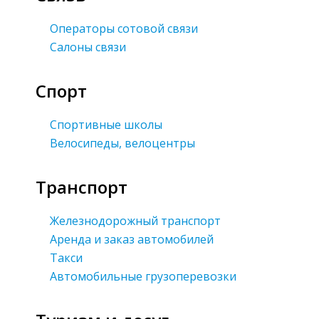
Операторы сотовой связи
Салоны связи
Спорт
Спортивные школы
Велосипеды, велоцентры
Транспорт
Железнодорожный транспорт
Аренда и заказ автомобилей
Такси
Автомобильные грузоперевозки