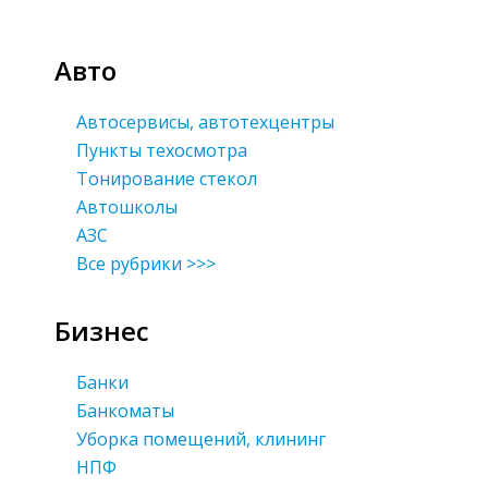
Авто
Автосервисы, автотехцентры
Пункты техосмотра
Тонирование стекол
Автошколы
АЗС
Все рубрики >>>
Бизнес
Банки
Банкоматы
Уборка помещений, клининг
НПФ