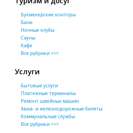
Туризм и досуг
Букмекерские конторы
Бани
Ночные клубы
Сауны
Кафе
Все рубрики >>>
Услуги
Бытовые услуги
Платежные терминалы
Ремонт швейных машин
Авиа- и железнодорожные билеты
Коммунальные службы
Все рубрики >>>