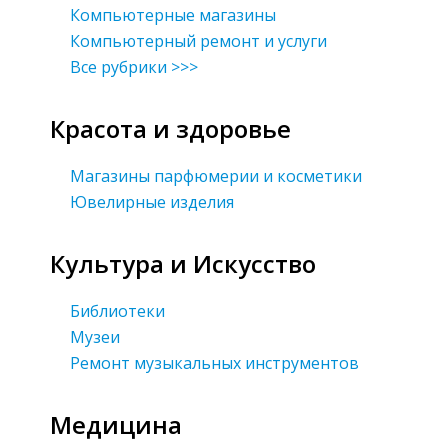
Компьютерные магазины
Компьютерный ремонт и услуги
Все рубрики >>>
Красота и здоровье
Магазины парфюмерии и косметики
Ювелирные изделия
Культура и Искусство
Библиотеки
Музеи
Ремонт музыкальных инструментов
Медицина