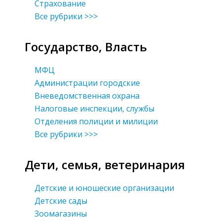
Страхование
Все рубрики >>>
Государство, Власть
МФЦ
Администрации городские
Вневедомственная охрана
Налоговые инспекции, службы
Отделения полиции и милиции
Все рубрики >>>
Дети, семья, ветеринария
Детские и юношеские организации
Детские сады
Зоомагазины