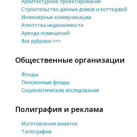
Архитектурное проектирование
Строительство дачных домов и коттеджей
Инженерные коммуникации
Агентства недвижимости
Аренда помещений
Все рубрики >>>
Общественные организации
Фонды
Пенсионные фонды
Социологические исследования
Полиграфия и реклама
Изготовление визиток
Типографии