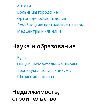
Аптеки
Больницы городские
Ортопедические изделия
Лечебно-диагностические центры
Медцентры и клиники
Наука и образование
Вузы
Общеобразовательные школы
Техникумы, политехникумы
Школы-интернаты
Недвижимость,
строительство