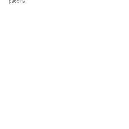
работы.