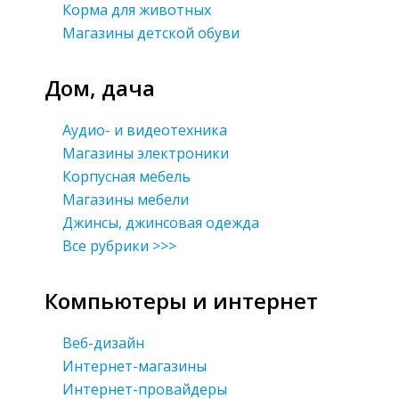
Корма для животных
Магазины детской обуви
Дом, дача
Аудио- и видеотехника
Магазины электроники
Корпусная мебель
Магазины мебели
Джинсы, джинсовая одежда
Все рубрики >>>
Компьютеры и интернет
Веб-дизайн
Интернет-магазины
Интернет-провайдеры