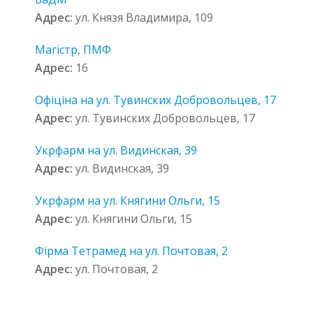
Адрес:
ул. Князя Владимира, 109
Магістр, ПМФ
Адрес:
16
Офіціна на ул. Тувинских Добровольцев, 17
Адрес:
ул. Тувинских Добровольцев, 17
Укрфарм на ул. Видинская, 39
Адрес:
ул. Видинская, 39
Укрфарм на ул. Княгини Ольги, 15
Адрес:
ул. Княгини Ольги, 15
Фірма Тетрамед на ул. Почтовая, 2
Адрес:
ул. Почтовая, 2