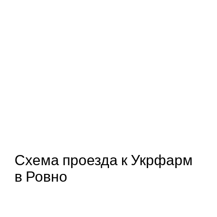
Схема проезда к Укрфарм
в Ровно