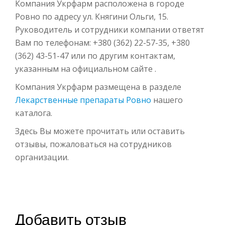
Компания Укрфарм расположена в городе
Ровно по адресу ул. Княгини Ольги, 15.
Руководитель и сотрудники компании ответят
Вам по телефонам: +380 (362) 22-57-35, +380
(362) 43-51-47 или по другим контактам,
указанным на официальном сайте .
Компания Укрфарм размещена в разделе
Лекарственные препараты Ровно
нашего
каталога.
Здесь Вы можете прочитать или оставить
отзывы, пожаловаться на сотрудников
организации.
Добавить отзыв