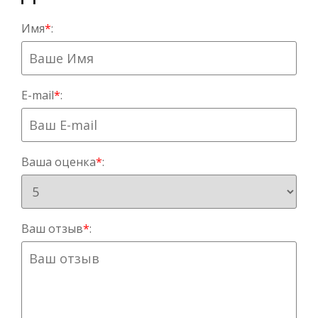
Имя
*
:
E-mail
*
:
Ваша оценка
*
:
Ваш отзыв
*
: