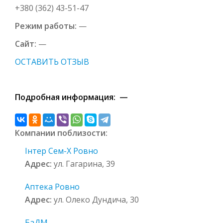
+380 (362) 43-51-47
Режим работы:
—
Сайт:
—
ОСТАВИТЬ ОТЗЫВ
Подробная информация: —
Компании поблизости:
Інтер Сем-Х Ровно
Адрес:
ул. Гагарина, 39
Аптека Ровно
Адрес:
ул. Олеко Дундича, 30
БаДМ