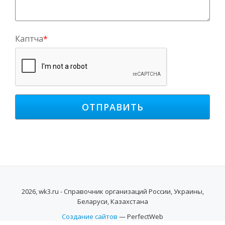
Каптча
*
2026, wk3.ru - Справочник организаций России, Украины,
Беларуси, Казахстана
Создание сайтов
— PerfectWeb