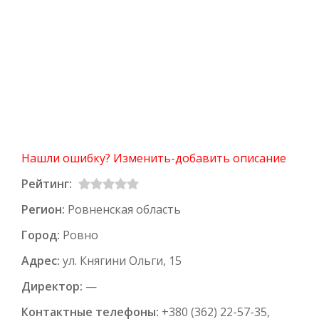
Нашли ошибку? Изменить-добавить описание
Рейтинг:
Регион:
Ровненская область
Город:
Ровно
Адрес:
ул. Княгини Ольги, 15
Директор:
—
Контактные телефоны:
+380 (362) 22-57-35,