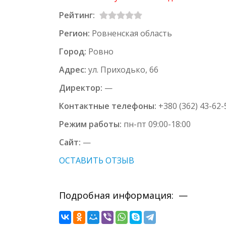
Рейтинг:
Регион:
Ровненская область
Город:
Ровно
Адрес:
ул. Приходько, 66
Директор:
—
Контактные телефоны:
+380 (362) 43-62-
Режим работы:
пн-пт 09:00-18:00
Сайт:
—
ОСТАВИТЬ ОТЗЫВ
Подробная информация: —