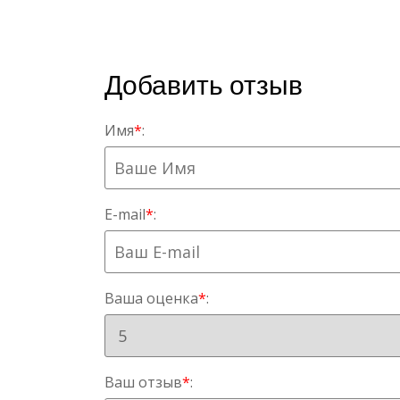
Добавить отзыв
Имя
*
:
E-mail
*
:
Ваша оценка
*
:
Ваш отзыв
*
: