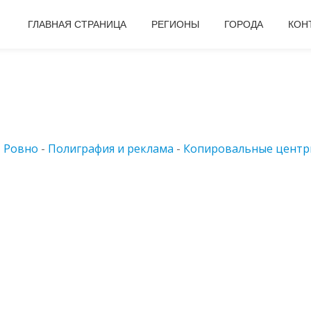
ГЛАВНАЯ СТРАНИЦА
РЕГИОНЫ
ГОРОДА
КОН
-
Ровно
-
Полиграфия и реклама
-
Копировальные цент