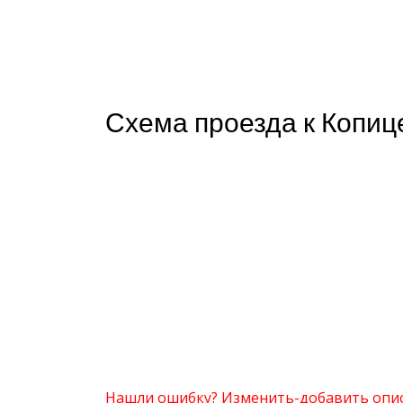
Схема проезда к Копиц
Нашли ошибку? Изменить-добавить опи