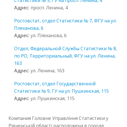
Статистики № 5, ГУ на просп. Ленина, 4
Адрес:
просп. Ленина, 4
Ростовстат, отдел Статистики № 7, ФГУ на ул.
Плеханова, 6
Адрес:
ул. Плеханова, 6
Отдел, Федеральной Службы Статистики № 8,
по РО, Территориальный, ФГУ на ул. Ленина,
163
Адрес:
ул. Ленина, 163
Ростовстат, отдел Государственной
Статистики № 9, ГУ на ул. Пушкинская, 115
Адрес:
ул. Пушкинская, 115
Компания Головне Управління Статистики у
Рівненській області расположена в городе