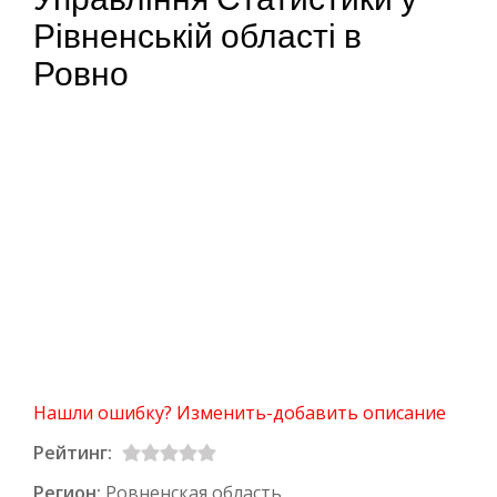
Рівненській області в
Ровно
Нашли ошибку? Изменить-добавить описание
Рейтинг:
Регион:
Ровненская область