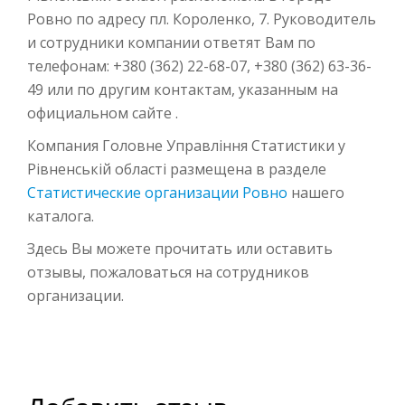
Ровно по адресу пл. Короленко, 7. Руководитель
и сотрудники компании ответят Вам по
телефонам: +380 (362) 22-68-07, +380 (362) 63-36-
49 или по другим контактам, указанным на
официальном сайте .
Компания Головне Управління Статистики у
Рівненській області размещена в разделе
Статистические организации Ровно
нашего
каталога.
Здесь Вы можете прочитать или оставить
отзывы, пожаловаться на сотрудников
организации.