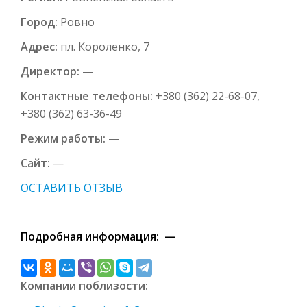
Город:
Ровно
Адрес:
пл. Короленко, 7
Директор:
—
Контактные телефоны:
+380 (362) 22-68-07,
+380 (362) 63-36-49
Режим работы:
—
Сайт:
—
ОСТАВИТЬ ОТЗЫВ
Подробная информация: —
Компании поблизости: