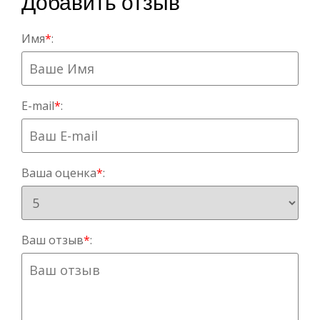
Добавить отзыв
Имя
*
:
E-mail
*
:
Ваша оценка
*
:
Ваш отзыв
*
: