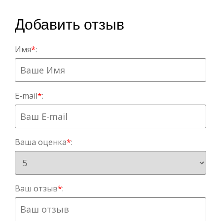
Добавить отзыв
Имя
*
:
E-mail
*
:
Ваша оценка
*
:
Ваш отзыв
*
: