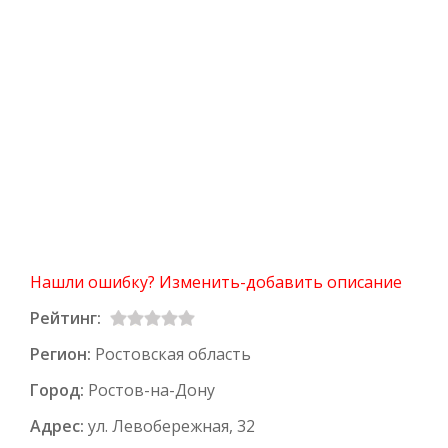
Нашли ошибку? Изменить-добавить описание
Рейтинг:
Регион:
Ростовская область
Город:
Ростов-на-Дону
Адрес:
ул. Левобережная, 32