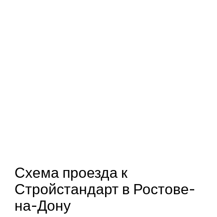
Схема проезда к
Стройстандарт в Ростове-
на-Дону