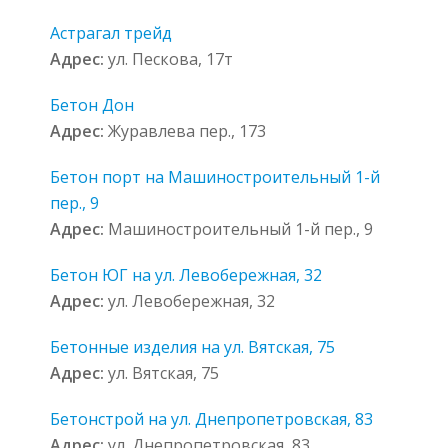
Астрагал трейд
Адрес:
ул. Пескова, 17т
Бетон Дон
Адрес:
Журавлева пер., 173
Бетон порт на Машиностроительный 1-й
пер., 9
Адрес:
Машиностроительный 1-й пер., 9
Бетон ЮГ на ул. Левобережная, 32
Адрес:
ул. Левобережная, 32
Бетонные изделия на ул. Вятская, 75
Адрес:
ул. Вятская, 75
Бетонстрой на ул. Днепропетровская, 83
Адрес:
ул. Днепропетровская, 83