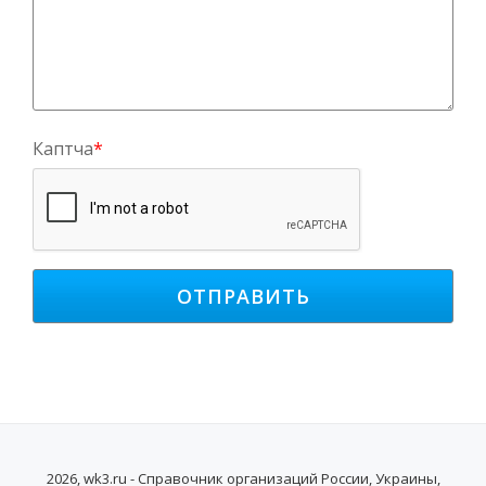
Каптча
*
2026, wk3.ru - Справочник организаций России, Украины,