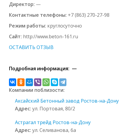
Директор:
—
Контактные телефоны:
+7 (863) 270-27-98
Режим работы:
круглосуточно
Сайт:
http://www.beton-161.ru
ОСТАВИТЬ ОТЗЫВ
Подробная информация: —
Компании поблизости:
Аксайский Бетонный завод Ростов-на-Дону
Адрес:
ул. Портовая, 80/2
Астрагал трейд Ростов-на-Дону
Адрес:
ул. Селиванова, 6а