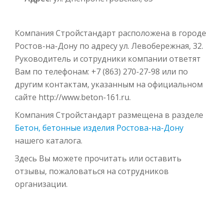
Компания Стройстандарт расположена в городе
Ростов-на-Дону по адресу ул. Левобережная, 32.
Руководитель и сотрудники компании ответят
Вам по телефонам: +7 (863) 270-27-98 или по
другим контактам, указанным на официальном
сайте http://www.beton-161.ru.
Компания Стройстандарт размещена в разделе
Бетон, бетонные изделия Ростова-на-Дону
нашего каталога.
Здесь Вы можете прочитать или оставить
отзывы, пожаловаться на сотрудников
организации.