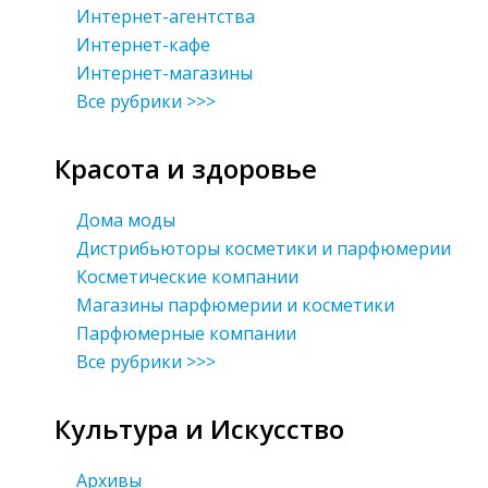
Интернет-агентства
Интернет-кафе
Интернет-магазины
Все рубрики >>>
Красота и здоровье
Дома моды
Дистрибьюторы косметики и парфюмерии
Косметические компании
Магазины парфюмерии и косметики
Парфюмерные компании
Все рубрики >>>
Культура и Искусство
Архивы