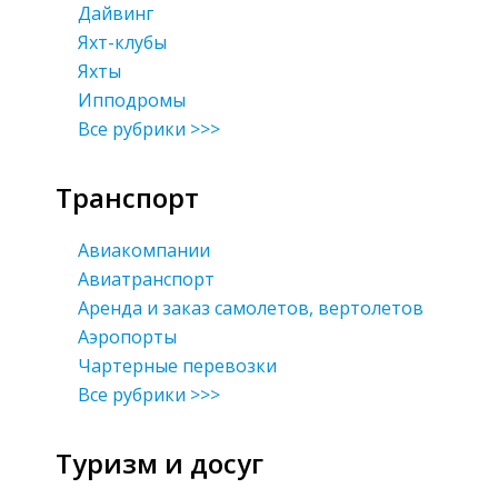
Дайвинг
Яхт-клубы
Яхты
Ипподромы
Все рубрики >>>
Транспорт
Авиакомпании
Авиатранспорт
Аренда и заказ самолетов, вертолетов
Аэропорты
Чартерные перевозки
Все рубрики >>>
Туризм и досуг