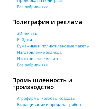
Проверка на полиграфе
Все рубрики >>>
Полиграфия и реклама
3D-печать
Бейджи
Бумажные и полиэтиленовые пакеты
Изготовление бланков
Изготовление визиток
Все рубрики >>>
Промышленность и
производство
Агрофирмы, колхозы, совхозы
Выращивание и продажа грибов