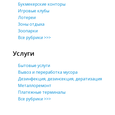
Букмекерские конторы
Игровые клубы
Лотереи
Зоны отдыха
Зоопарки
Все рубрики >>>
Услуги
Бытовые услуги
Вывоз и переработка мусора
Дезинфекция, дезинсекция, дератизация
Металлоремонт
Платежные терминалы
Все рубрики >>>