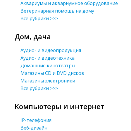
Аквариумы и аквариумное оборудование
Ветеринарная помощь на дому
Все рубрики >>>
Дом, дача
Аудио- и видеопродукция
Аудио- и видеотехника
Домашние кинотеатры
Магазины CD и DVD дисков
Магазины электроники
Все рубрики >>>
Компьютеры и интернет
IP-телефония
Веб-дизайн