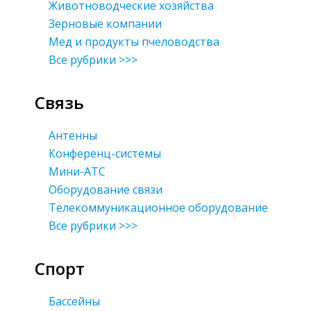
Животноводческие хозяйства
Зерновые компании
Мед и продукты пчеловодства
Все рубрики >>>
Связь
Антенны
Конференц-системы
Мини-АТС
Оборудование связи
Телекоммуникационное оборудование
Все рубрики >>>
Спорт
Бассейны