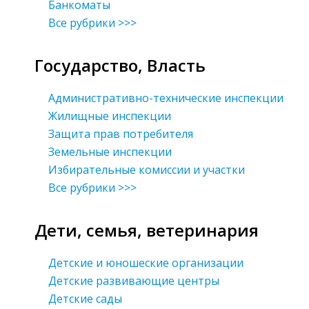
Банкоматы
Все рубрики >>>
Государство, Власть
Административно-технические инспекции
Жилищные инспекции
Защита прав потребителя
Земельные инспекции
Избирательные комиссии и участки
Все рубрики >>>
Дети, семья, ветеринария
Детские и юношеские организации
Детские развивающие центры
Детские сады