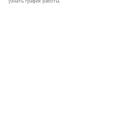
узнать график работы.