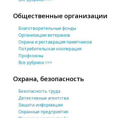
Общественные организации
Благотворительные фонды
Организации ветеранов
Охрана и реставрация памятников
Потребительская кооперация
Профсоюзы
Все рубрики >>>
Охрана, безопасность
Безопасность труда
Детективные агентства
Защита информации
Охранные предприятия