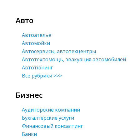
Авто
Автоателье
Автомойки
Автосервисы, автотехцентры
Автотехпомощь, эвакуация автомобилей
Автотюнинг
Все рубрики >>>
Бизнес
Аудиторские компании
Бухгалтерские услуги
Финансовый консалтинг
Банки