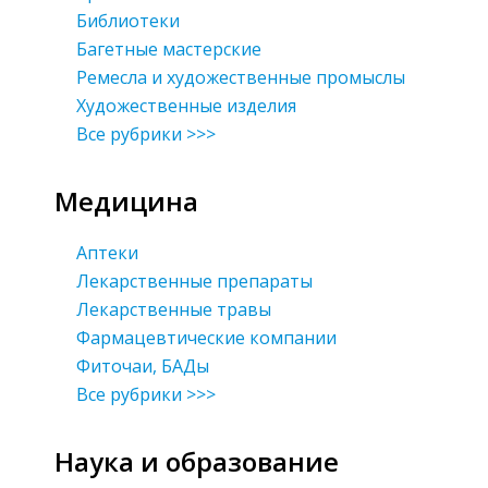
Библиотеки
Багетные мастерские
Ремесла и художественные промыслы
Художественные изделия
Все рубрики >>>
Медицина
Аптеки
Лекарственные препараты
Лекарственные травы
Фармацевтические компании
Фиточаи, БАДы
Все рубрики >>>
Наука и образование