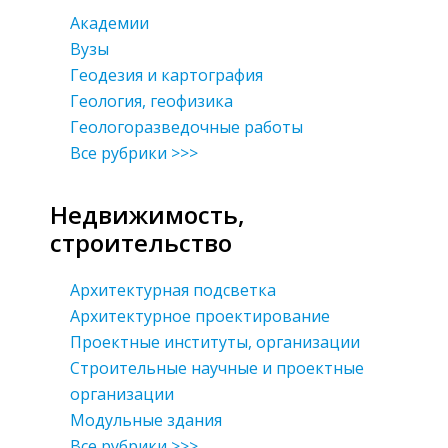
Академии
Вузы
Геодезия и картография
Геология, геофизика
Геологоразведочные работы
Все рубрики >>>
Недвижимость,
строительство
Архитектурная подсветка
Архитектурное проектирование
Проектные институты, организации
Строительные научные и проектные
организации
Модульные здания
Все рубрики >>>