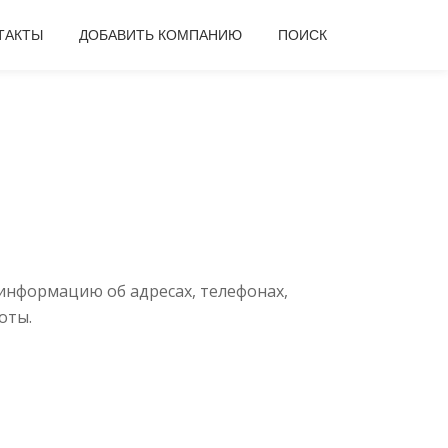
ТАКТЫ
ДОБАВИТЬ КОМПАНИЮ
ПОИСК
информацию об адресах, телефонах,
оты.