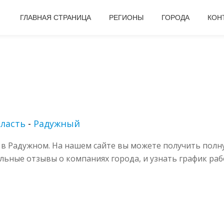
ГЛАВНАЯ СТРАНИЦА
РЕГИОНЫ
ГОРОДА
КОН
ласть
-
Радужный
в Радужном. На нашем сайте вы можете получить полн
альные отзывы о компаниях города, и узнать график раб