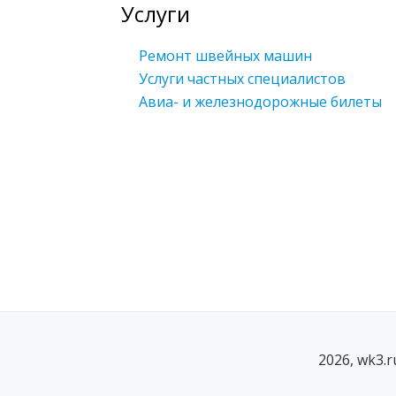
Услуги
Ремонт швейных машин
Услуги частных специалистов
Авиа- и железнодорожные билеты
2026, wk3.