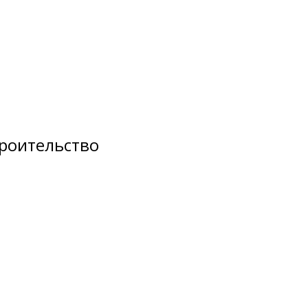
роительство