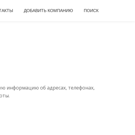
ТАКТЫ
ДОБАВИТЬ КОМПАНИЮ
ПОИСК
ую информацию об адресах, телефонах,
оты.