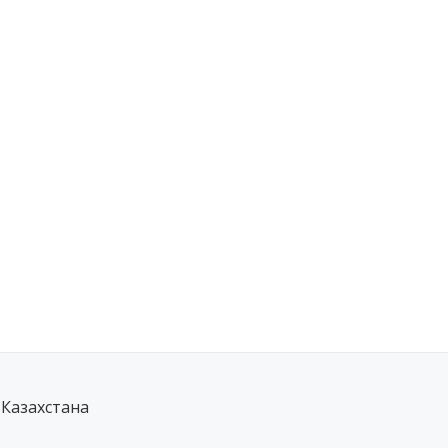
 Казахстана