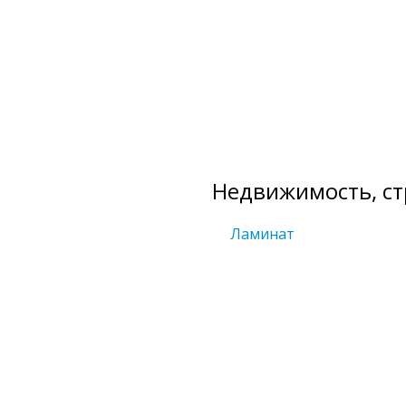
Недвижимость, ст
Ламинат