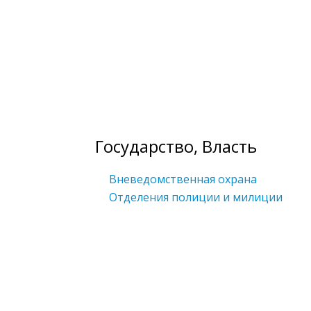
Государство, Власть
Вневедомственная охрана
Отделения полиции и милиции