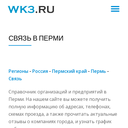
ПЕ
Skip
to
Н
content
СВЯЗЬ В ПЕРМИ
Регионы
-
Россия
-
Пермский край
-
Пермь
-
Связь
Справочник организаций и предприятий в
Перми. На нашем сайте вы можете получить
полную информацию об адресах, телефонах,
схемах проезда, а также прочитать актуальные
отзывы о компаниях города, и узнать график