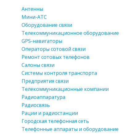
Антенны
Мини-АТС
Оборудование связи
Телекоммуникационное оборудование
GPS-навигаторы
Операторы сотовой связи
Ремонт сотовых телефонов
Салоны связи
Системы контроля транспорта
Предприятия связи
Телекоммуникационные компании
Радиоаппаратура
Радиосвязь
Рации и радиостанции
Городская телефонная сеть
Телефонные аппараты и оборудование