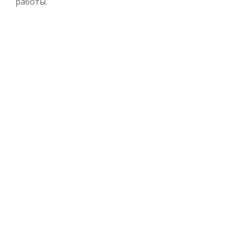
работы.