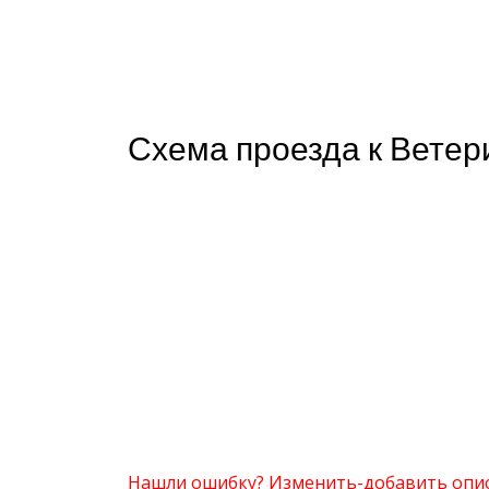
Схема проезда к Ветер
Нашли ошибку? Изменить-добавить опи