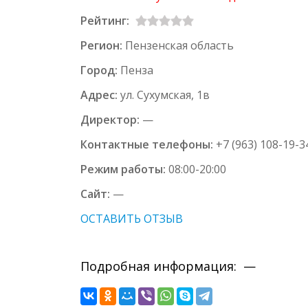
Рейтинг:
Регион:
Пензенская область
Город:
Пенза
Адрес:
ул. Сухумская, 1в
Директор:
—
Контактные телефоны:
+7 (963) 108-19-3
Режим работы:
08:00-20:00
Сайт:
—
ОСТАВИТЬ ОТЗЫВ
Подробная информация: —