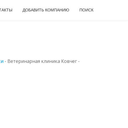
ТАКТЫ
ДОБАВИТЬ КОМПАНИЮ
ПОИСК
ки
-
Ветеринарная клиника Ковчег -