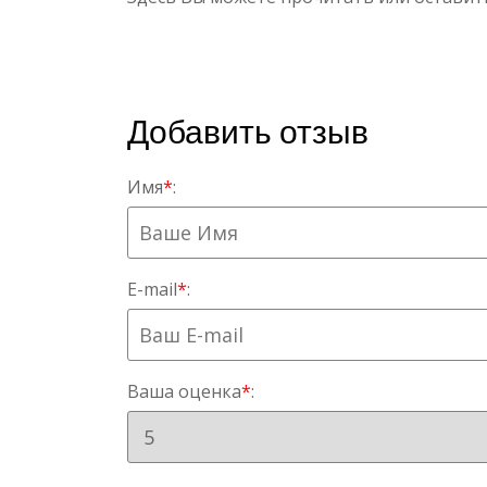
Добавить отзыв
Имя
*
:
E-mail
*
:
Ваша оценка
*
: